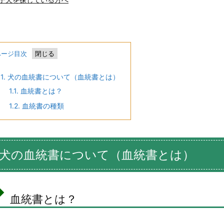
ページ目次
1.
犬の血統書について（血統書とは）
1.1.
血統書とは？
1.2.
血統書の種類
犬の血統書について（血統書とは）
血統書とは？