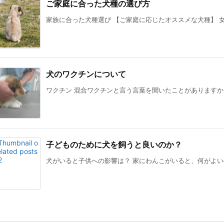
ご家庭に合った犬種の選び方
家族に合った犬種選び 【ご家庭に応じたオススメな犬種】 女性
犬のワクチンについて
ワクチン 混合ワクチンと言う言葉を聞いたことがありますか？ 
子どものために犬を飼うと良いのか？
犬がいると子供への影響は？ 家にわんこがいると、何がよいので