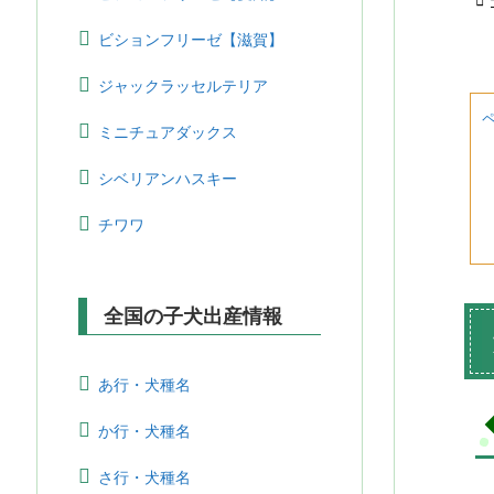
ビションフリーゼ【滋賀】
ジャックラッセルテリア
ミニチュアダックス
シベリアンハスキー
チワワ
全国の子犬出産情報
あ行・犬種名
か行・犬種名
さ行・犬種名