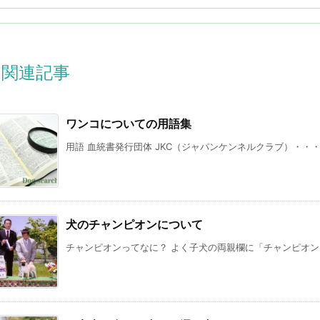
関連記事
ワンコについての用語集
用語 血統書発行団体 JKC（ジャパンケンネルクラブ）・・・日
犬のチャンピオンについて
チャンピオンってなに？ よく子犬の両親欄に「チャンピオン」「