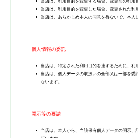
当店は、利用目的を変更する場合、変更前の利用
当店は、利用目的を変更した場合、変更された利
当店は、あらかじめ本人の同意を得ないで、本人
個人情報の委託
当店は、特定された利用目的を達するために、利
当店は、個人データの取扱いの全部又は一部を委
ないます。
開示等の要請
当店は、本人から、当該保有個人データの開示、