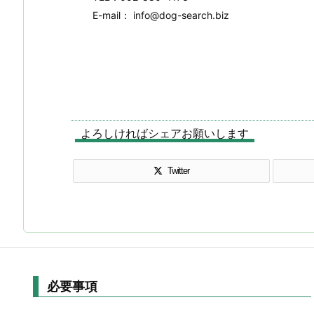
E-mail： info@dog-search.biz
よろしければシェアお願いします
Twitter
必要事項