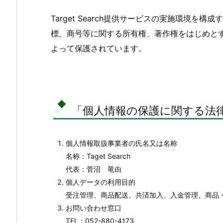
Target Search提供サービスの実施環
標、商号等に関する所有権、著作権をはじめと
よって保護されています。
「個人情報の保護に関する法
個人情報取扱事業者の氏名又は名称
名称：Taget Search
代表：菅沼 竜由
個人データの利用目的
受注管理、商品配送、共済加入、入金管理、商品
お問い合わせ窓口
TEL：052-880-4173