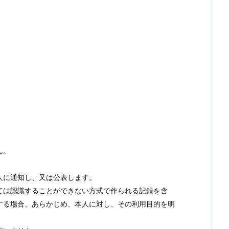
ん。
人に通知し、又は公表します。
ては認識することができない方式で作られる記録を含
する場合、あらかじめ、本人に対し、その利用目的を明