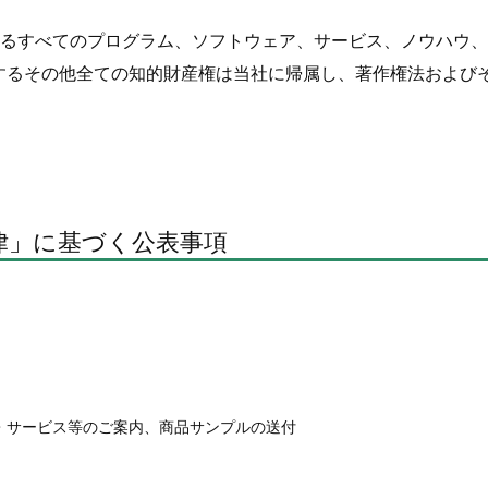
境を構成するすべてのプログラム、ソフトウェア、サービス、ノウハ
するその他全ての知的財産権は当社に帰属し、著作権法および
律」に基づく公表事項
・サービス等のご案内、商品サンプルの送付