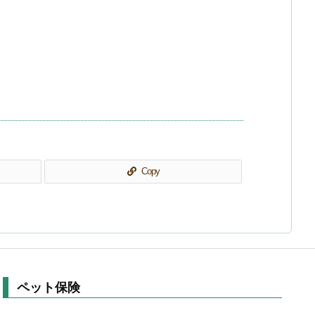
Copy
ペット保険