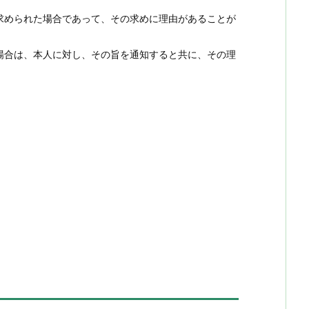
求められた場合であって、その求めに理由があることが
場合は、本人に対し、その旨を通知すると共に、その理