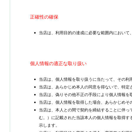
正確性の確保
当店は、利用目的の達成に必要な範囲内において
個人情報の適正な取り扱い
当店は、個人情報を取り扱うに当たって、その利
当店は、あらかじめ本人の同意を得ないで、特定
当店は、偽りその他不正の手段により個人情報を
当店は、個人情報を取得した場合、あらかじめそ
当店は、本人との間で契約を締結することに伴っ
む。）に記載された当該本人の個人情報を取得す
示します。