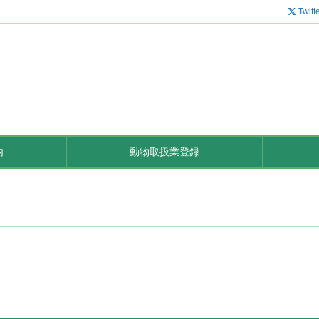
Twitt
内
動物取扱業登録