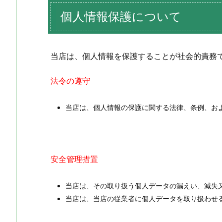
個人情報保護について
当店は、個人情報を保護することが社会的責務
法令の遵守
当店は、個人情報の保護に関する法律、条例、お
安全管理措置
当店は、その取り扱う個人データの漏えい、滅失
当店は、当店の従業者に個人データを取り扱わせ