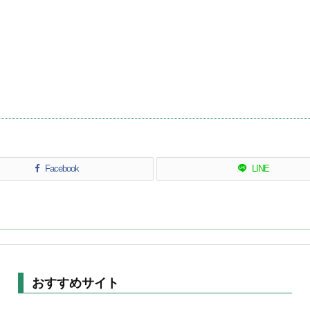
Facebook
LINE
おすすめサイト