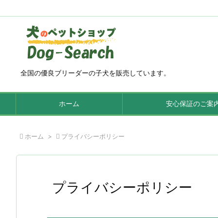
全国の優良ブリーダーの子犬を販売しています。
ホーム
安心保証のご案

ホーム
>

プライバシーポリシー
プライバシーポリシー