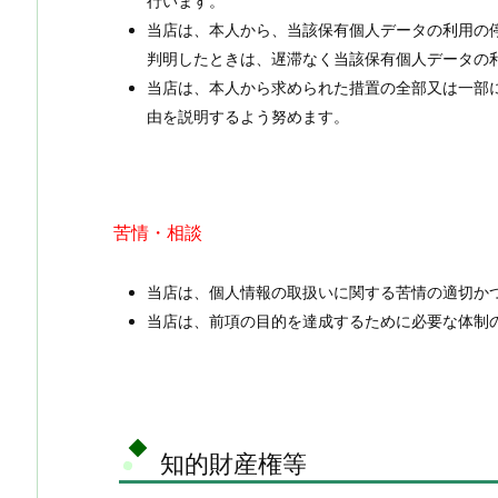
行います。
当店は、本人から、当該保有個人データの利用の
判明したときは、遅滞なく当該保有個人データの
当店は、本人から求められた措置の全部又は一部
由を説明するよう努めます。
苦情・相談
当店は、個人情報の取扱いに関する苦情の適切か
当店は、前項の目的を達成するために必要な体制
知的財産権等