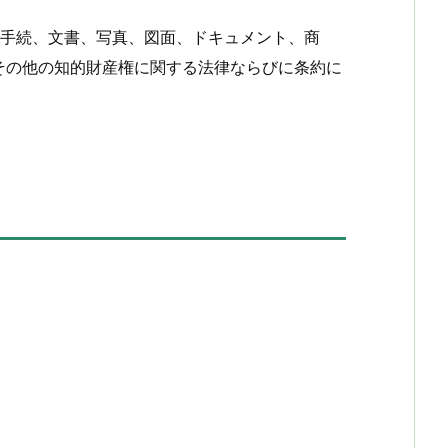
ウ、手続、文書、写真、図面、ドキュメント、商
その他の知的財産権に関する法律ならびに条約に