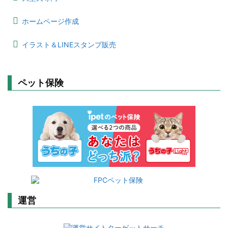
ホームページ作成
イラスト＆LINEスタンプ販売
ペット保険
運営