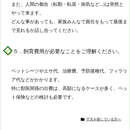
また、人間の都合（転勤・転居・病気など…)は突然と
やって来ます。
どんな事があっても、家族みんなで責任をもって最後ま
で見れるか話し合ってください。
５．飼育費用が必要なことをご理解ください。
ペットシーツやエサ代、治療費、予防接種代、フィラリ
ア代などがかかります。
特に獣医関係の出費は、高額になるケースが多く、ペッ
ト保険などの検討も必要です。

子犬を探している方へ