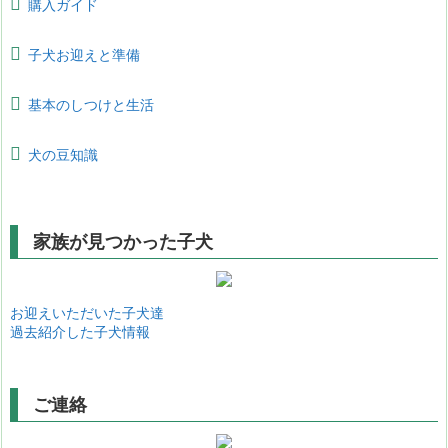
購入ガイド
子犬お迎えと準備
基本のしつけと生活
犬の豆知識
家族が見つかった子犬
お迎えいただいた子犬達
過去紹介した子犬情報
ご連絡