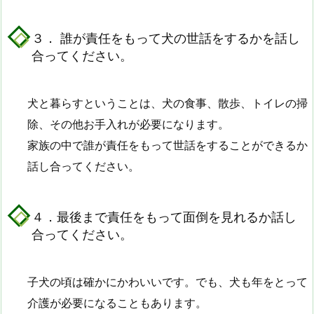
３． 誰が責任をもって犬の世話をするかを話し
合ってください。
犬と暮らすということは、犬の食事、散歩、トイレの掃
除、その他お手入れが必要になります。
家族の中で誰が責任をもって世話をすることができるか
話し合ってください。
４．最後まで責任をもって面倒を見れるか話し
合ってください。
子犬の頃は確かにかわいいです。でも、犬も年をとって
介護が必要になることもあります。