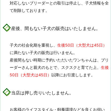
対応しないブリーダーとの取引は停止し、子犬情報を全
て削除しております。
産後、間もない子犬の販売はいたしません。
子犬の社会化期を重視し、
生後50日（大型犬は45日）
に満たない子犬の販売は行いません。
産後間もない時期に予約いただいたワンちゃんは、ブリ
ーダーさんと親犬のもとで、スクスクと育てた上、
生後
50日（大型犬は45日）
以降にお引渡しします。
当店は押し売りいたしません。
お客様のライフスタイル・飼養環境などを良くお伺い