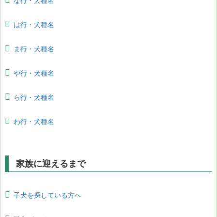
な行・犬種名
は行・犬種名
ま行・犬種名
や行・犬種名
ら行・犬種名
わ行・犬種名
家族に迎えるまで
子犬を探している方へ