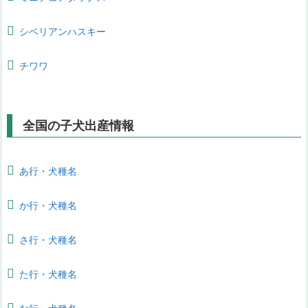
シベリアンハスキー
チワワ
全国の子犬出産情報
あ行・犬種名
か行・犬種名
さ行・犬種名
た行・犬種名