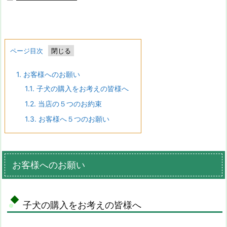
ページ目次
1.
お客様へのお願い
1.1.
子犬の購入をお考えの皆様へ
1.2.
当店の５つのお約束
1.3.
お客様へ５つのお願い
お客様へのお願い
子犬の購入をお考えの皆様へ