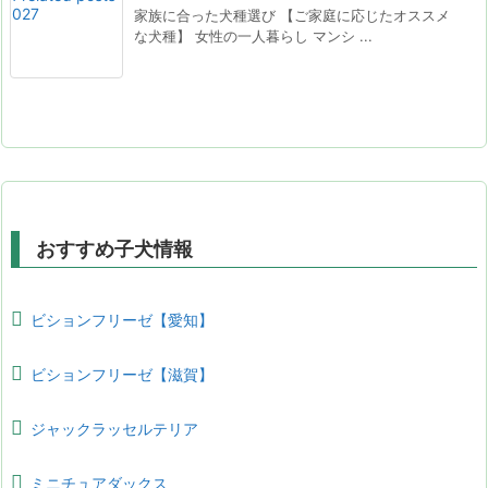
家族に合った犬種選び 【ご家庭に応じたオススメ
な犬種】 女性の一人暮らし マンシ ...
おすすめ子犬情報
ビションフリーゼ【愛知】
ビションフリーゼ【滋賀】
ジャックラッセルテリア
ミニチュアダックス