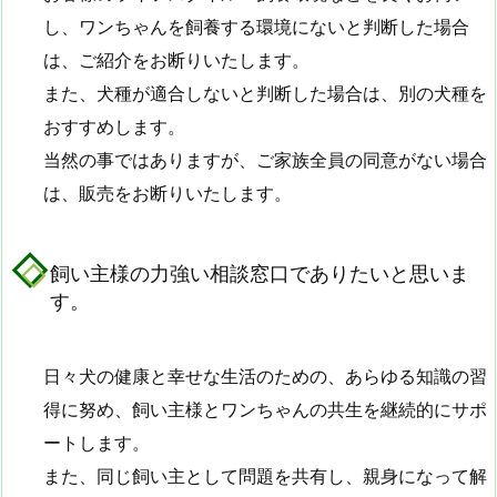
し、ワンちゃんを飼養する環境にないと判断した場合
は、ご紹介をお断りいたします。
また、犬種が適合しないと判断した場合は、別の犬種を
おすすめします。
当然の事ではありますが、ご家族全員の同意がない場合
は、販売をお断りいたします。
飼い主様の力強い相談窓口でありたいと思いま
す。
日々犬の健康と幸せな生活のための、あらゆる知識の習
得に努め、飼い主様とワンちゃんの共生を継続的にサポ
ートします。
また、同じ飼い主として問題を共有し、親身になって解