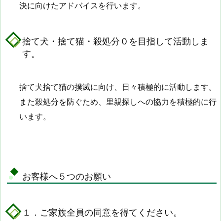
決に向けたアドバイスを行います。
捨て犬・捨て猫・殺処分０を目指して活動しま
す。
捨て犬捨て猫の撲滅に向け、日々積極的に活動します。
また殺処分を防ぐため、里親探しへの協力を積極的に行
います。
お客様へ５つのお願い
１．ご家族全員の同意を得てください。