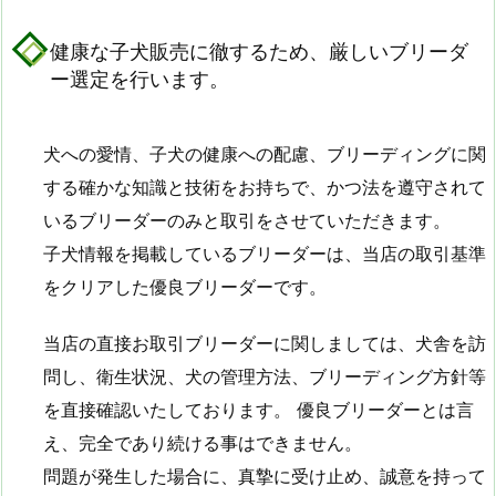
健康な子犬販売に徹するため、厳しいブリーダ
ー選定を行います。
犬への愛情、子犬の健康への配慮、ブリーディングに関
する確かな知識と技術をお持ちで、かつ法を遵守されて
いるブリーダーのみと取引をさせていただきます。
子犬情報を掲載しているブリーダーは、当店の取引基準
をクリアした優良ブリーダーです。
当店の直接お取引ブリーダーに関しましては、犬舎を訪
問し、衛生状況、犬の管理方法、ブリーディング方針等
を直接確認いたしております。 優良ブリーダーとは言
え、完全であり続ける事はできません。
問題が発生した場合に、真摯に受け止め、誠意を持って