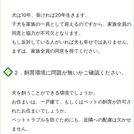
犬は10年、長ければ20年生きます。
子犬を家族の一員として迎えるのですから、家族全員の
同意と協力が不可欠となります。
もし反対している人がいれば犬も幸せではありません。
まずは、家族全員の同意を得てください。
２．飼育環境に問題が無いかご確認ください。
犬を飼うことができる環境でしょうか。
お住まいは、一戸建て、もしくはペットの飼育が許可さ
れたお住まいでしょうか。
ペットトラブルを防ぐためにも、近隣への配慮は欠かせ
ません。