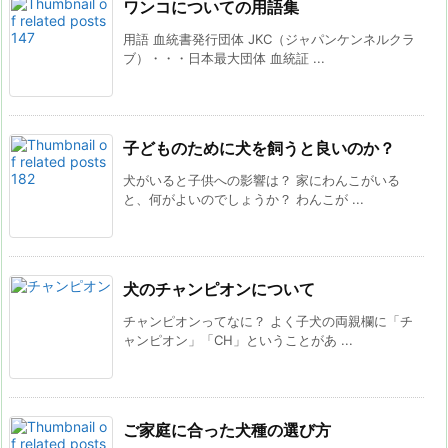
ワンコについての用語集
用語 血統書発行団体 JKC（ジャパンケンネルクラ
ブ）・・・日本最大団体 血統証 ...
子どものために犬を飼うと良いのか？
犬がいると子供への影響は？ 家にわんこがいる
と、何がよいのでしょうか？ わんこが ...
犬のチャンピオンについて
チャンピオンってなに？ よく子犬の両親欄に「チ
ャンピオン」「CH」ということがあ ...
ご家庭に合った犬種の選び方