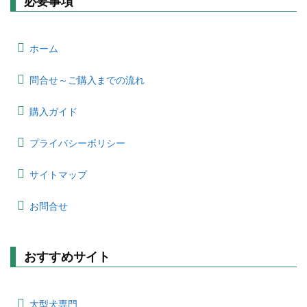
必要事項
ホーム
問合せ～ご購入までの流れ
購入ガイド
プライバシーポリシー
サイトマップ
お問合せ
おすすめサイト
大型犬専門