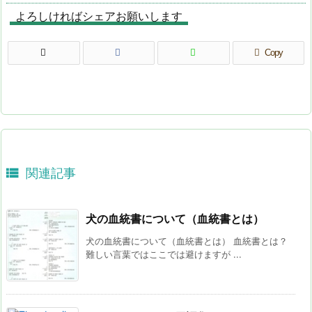
よろしければシェアお願いします
Copy

関連記事
犬の血統書について（血統書とは）
犬の血統書について（血統書とは） 血統書とは？
難しい言葉ではここでは避けますが ...