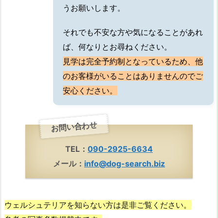
うお願いします。
それでも不安な方や気になることがあれ
ば、何なりとお尋ねください。
見学は完全予約制となっているため、他
のお客様がいることはありませんのでご
安心ください。
お問い合わせ
TEL：
090-2925-6634
メール：
info@dog-search.biz
ウェルシュテリアを知らない方は是非ご覧ください。