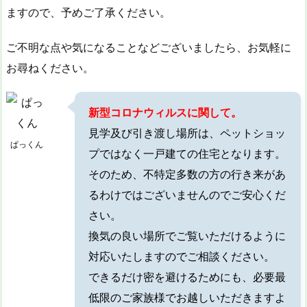
ますので、予めご了承ください。
ご不明な点や気になることなどございましたら、お気軽に
お尋ねください。
新型コロナウィルスに関して。
見学及び引き渡し場所は、ペットショッ
ぱっくん
プではなく一戸建ての住宅となります。
そのため、不特定多数の方の行き来があ
るわけではございませんのでご安心くだ
さい。
換気の良い場所でご覧いただけるように
対応いたしますのでご相談ください。
できるだけ密を避けるためにも、必要最
低限のご家族様でお越しいただきますよ