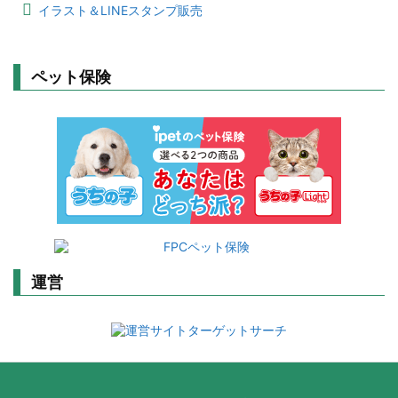
イラスト＆LINEスタンプ販売
ペット保険
運営