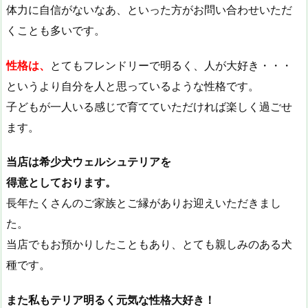
体力に自信がないなあ、といった方がお問い合わせいただ
くことも多いです。
性格は、
とてもフレンドリーで明るく、人が大好き・・・
というより自分を人と思っているような性格です。
子どもが一人いる感じで育てていただければ楽しく過ごせ
ます。
当店は希少犬ウェルシュテリアを
得意としております。
長年たくさんのご家族とご縁がありお迎えいただきまし
た。
当店でもお預かりしたこともあり、とても親しみのある犬
種です。
また私もテリア明るく元気な性格大好き！