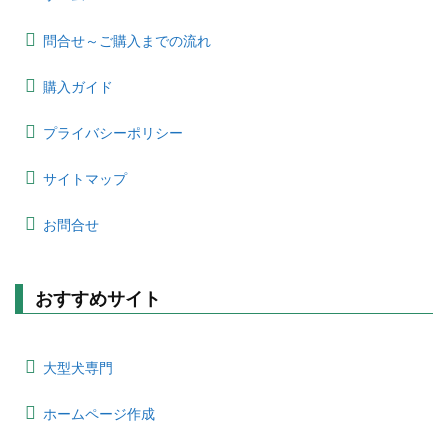
問合せ～ご購入までの流れ
購入ガイド
プライバシーポリシー
サイトマップ
お問合せ
おすすめサイト
大型犬専門
ホームページ作成