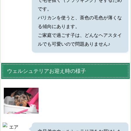
です。
バリカンを使うと、茶色の毛色が薄くな
る傾向にあります。
ご家庭で過ごす子は、どんなヘアスタイ
ルでも可愛いので問題ありません♪
ウェルシュテリアお迎え時の様子