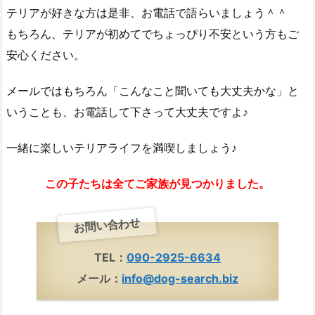
テリアが好きな方は是非、お電話で語らいましょう＾＾
もちろん、テリアが初めてでちょっぴり不安という方もご
安心ください。
メールではもちろん「こんなこと聞いても大丈夫かな」と
いうことも、お電話して下さって大丈夫ですよ♪
一緒に楽しいテリアライフを満喫しましょう♪
この子たちは全てご家族が見つかりました。
お問い合わせ
TEL：
090-2925-6634
メール：
info@dog-search.biz