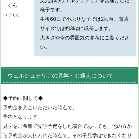
文兄弟のウェルシュテリアをお届けした
様子です。
エアくん
生後60日で小ぶりな子では2㎏台、普通
サイズでは約3kgに成長します。
大きさや今の雰囲気の参考にご覧くださ
い。
ウェルシュテリアの見学・お迎えについて
◆予約に関して◆
予約金を入金いただいた時点で、
予約となります。
見学をご希望で見学予定をした場合であっても、他の方か
ら予約金が支払われた時点で、その子見学はできなくなり