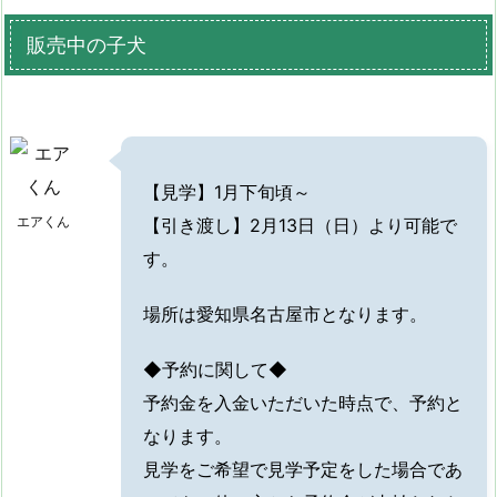
販売中の子犬
【見学】1月下旬頃～
エアくん
【引き渡し】2月13日（日）より可能で
す。
場所は愛知県名古屋市となります。
◆予約に関して◆
予約金を入金いただいた時点で、予約と
なります。
見学をご希望で見学予定をした場合であ