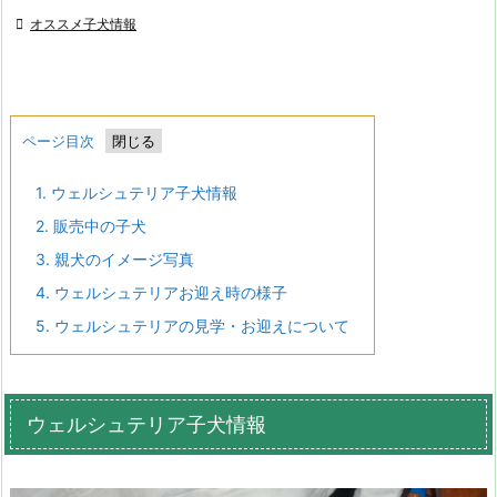

オススメ子犬情報
ページ目次
1.
ウェルシュテリア子犬情報
2.
販売中の子犬
3.
親犬のイメージ写真
4.
ウェルシュテリアお迎え時の様子
5.
ウェルシュテリアの見学・お迎えについて
ウェルシュテリア子犬情報