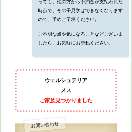
っても、他の方から予約金が支払われた
時点で、その子見学はできなくなります
ので、予めご了承ください。
ご不明な点や気になることなどございま
したら、お気軽にお尋ねください。
ウェルシュテリア
メス
ご家族見つかりました
お問い合わせ