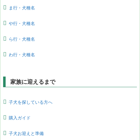
ま行・犬種名
や行・犬種名
ら行・犬種名
わ行・犬種名
家族に迎えるまで
子犬を探している方へ
購入ガイド
子犬お迎えと準備