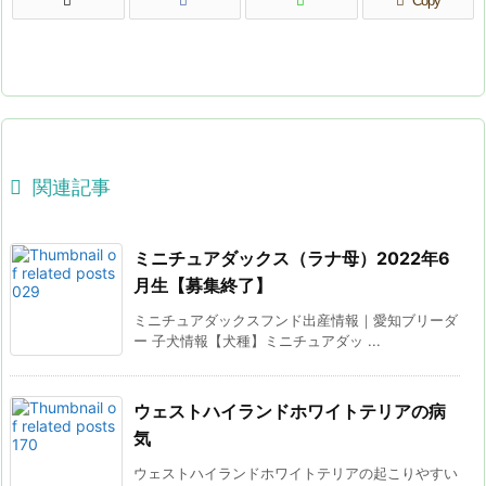
Copy

関連記事
ミニチュアダックス（ラナ母）2022年6
月生【募集終了】
ミニチュアダックスフンド出産情報｜愛知ブリーダ
ー 子犬情報【犬種】ミニチュアダッ ...
ウェストハイランドホワイトテリアの病
気
ウェストハイランドホワイトテリアの起こりやすい