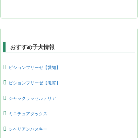
おすすめ子犬情報
ビションフリーゼ【愛知】
ビションフリーゼ【滋賀】
ジャックラッセルテリア
ミニチュアダックス
シベリアンハスキー