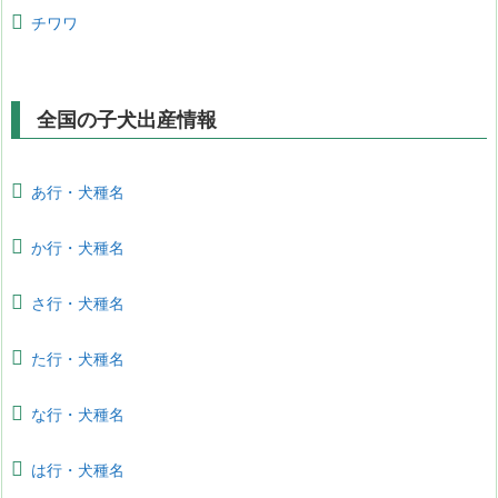
チワワ
全国の子犬出産情報
あ行・犬種名
か行・犬種名
さ行・犬種名
た行・犬種名
な行・犬種名
は行・犬種名