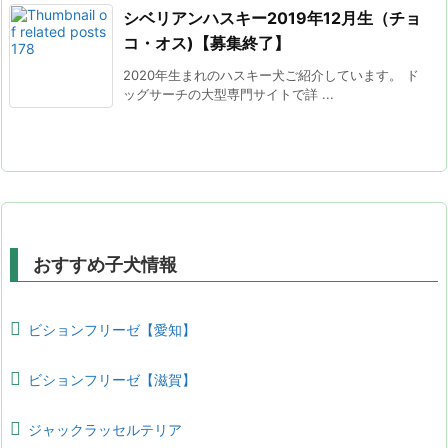
シベリアンハスキー2019年12月生（チョ
コ・オス)【募集終了】
2020年生まれのハスキー犬ご紹介しています。 ド
ッグサーチの大型専門サイトで詳 ...
おすすめ子犬情報
ビションフリーゼ【愛知】
ビションフリーゼ【滋賀】
ジャックラッセルテリア