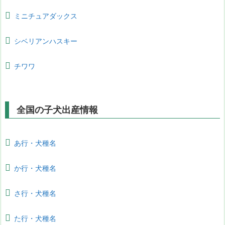
ミニチュアダックス
シベリアンハスキー
チワワ
全国の子犬出産情報
あ行・犬種名
か行・犬種名
さ行・犬種名
た行・犬種名