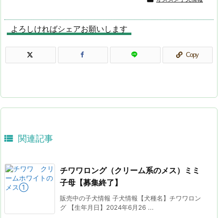
よろしければシェアお願いします
Copy

関連記事
チワワロング（クリーム系のメス）ミミ
子母【募集終了】
販売中の子犬情報 子犬情報【犬種名】チワワロン
グ 【生年月日】2024年6月26 ...