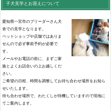
子犬見学とお迎えについて
愛知県一宮市のブリーダーさん犬
舎での見学となります。
ペットショップや店舗ではありま
せんので必ず事前予約が必要で
す。
メールやお電話の前に、まずご家
族とよくお話合いの上お越しくだ
さい。
ご希望の日程、時間を調整してお待ち合わせ場所をお知ら
せいたします。
待ち合わせ場所で、わたくしが待機していますので現地に
てご案内します。