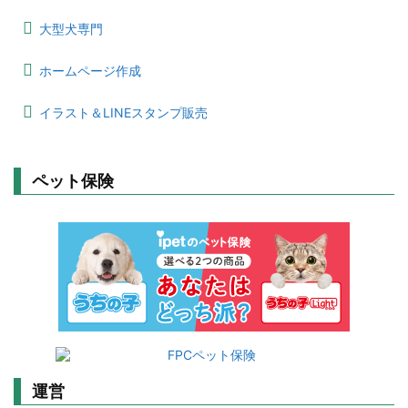
大型犬専門
ホームページ作成
イラスト＆LINEスタンプ販売
ペット保険
運営