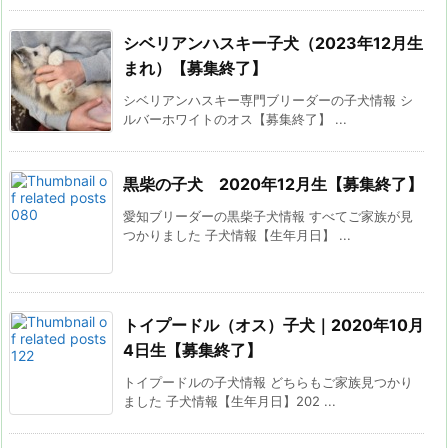
シベリアンハスキー子犬（2023年12月生
まれ）【募集終了】
シベリアンハスキー専門ブリーダーの子犬情報 シ
ルバーホワイトのオス【募集終了】 ...
黒柴の子犬 2020年12月生【募集終了】
愛知ブリーダーの黒柴子犬情報 すべてご家族が見
つかりました 子犬情報【生年月日】 ...
トイプードル（オス）子犬｜2020年10月
4日生【募集終了】
トイプードルの子犬情報 どちらもご家族見つかり
ました 子犬情報【生年月日】202 ...