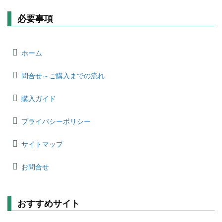
必要事項
ホーム
問合せ～ご購入までの流れ
購入ガイド
プライバシーポリシー
サイトマップ
お問合せ
おすすめサイト