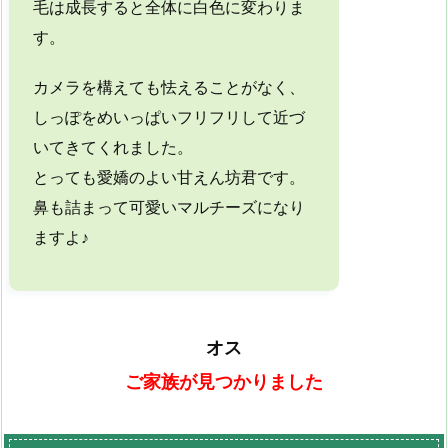
毛は成長すると全体に白色に変わりま
す。
カメラを構えても怯えることがなく、
しっぽをめいっぱいフリフリして近づ
いてきてくれました。
とっても愛嬌のよい甘えん坊君です。
鼻も詰まって可愛いマルチーズになり
ますよ♪
オス
ご家族が見つかりました