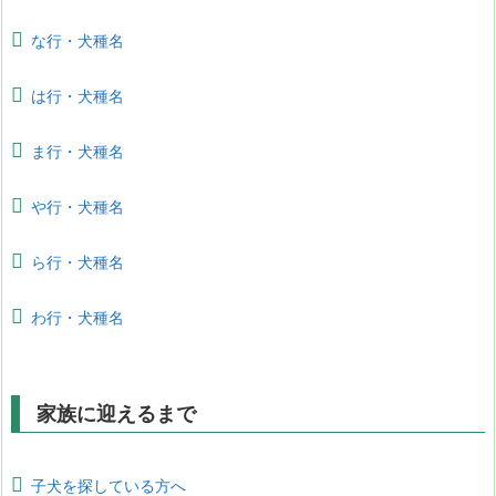
な行・犬種名
は行・犬種名
ま行・犬種名
や行・犬種名
ら行・犬種名
わ行・犬種名
家族に迎えるまで
子犬を探している方へ