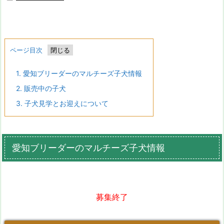
ページ目次
1.
愛知ブリーダーのマルチーズ子犬情報
2.
販売中の子犬
3.
子犬見学とお迎えについて
愛知ブリーダーのマルチーズ子犬情報
募集終了