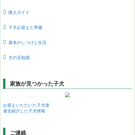
購入ガイド
子犬お迎えと準備
基本のしつけと生活
犬の豆知識
家族が見つかった子犬
お迎えいただいた子犬達
過去紹介した子犬情報
ご連絡