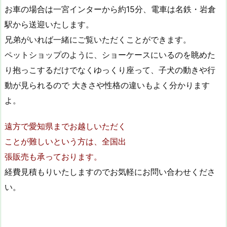
お車の場合は一宮インターから約15分、電車は名鉄・岩倉
駅から送迎いたします。
兄弟がいれば一緒にご覧いただくことができます。
ペットショップのように、ショーケースにいるのを眺めた
り抱っこするだけでなくゆっくり座って、子犬の動きや行
動が見られるので 大きさや性格の違いもよく分かります
よ。
遠方で愛知県までお越しいただく
ことが難しいという方は、全国出
張販売も承っております。
経費見積もりいたしますのでお気軽にお問い合わせくださ
い。