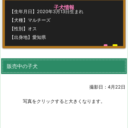
子犬情報
【生年月日】2020年3月13日生まれ
【犬種】マルチーズ
【性別】オス
【出身地】愛知県
販売中の子犬
撮影日：4月22日
写真をクリックすると大きくなります。