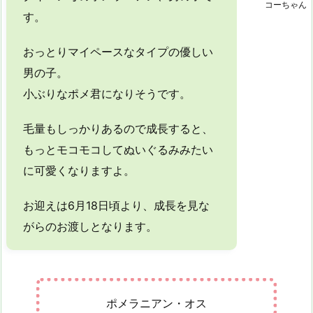
コーちゃん
す。
おっとりマイペースなタイプの優しい
男の子。
小ぶりなポメ君になりそうです。
毛量もしっかりあるので成長すると、
もっとモコモコしてぬいぐるみみたい
に可愛くなりますよ。
お迎えは6月18日頃より、成長を見な
がらのお渡しとなります。
ポメラニアン・オス