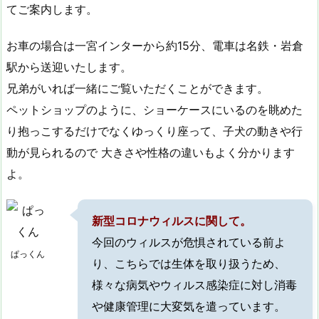
てご案内します。
お車の場合は一宮インターから約15分、電車は名鉄・岩倉
駅から送迎いたします。
兄弟がいれば一緒にご覧いただくことができます。
ペットショップのように、ショーケースにいるのを眺めた
り抱っこするだけでなくゆっくり座って、子犬の動きや行
動が見られるので 大きさや性格の違いもよく分かります
よ。
新型コロナウィルスに関して。
今回のウィルスが危惧されている前よ
ぱっくん
り、こちらでは生体を取り扱うため、
様々な病気やウィルス感染症に対し消毒
や健康管理に大変気を遣っています。