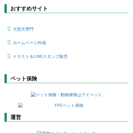
おすすめサイト
大型犬専門
ホームページ作成
イラスト＆LINEスタンプ販売
ペット保険
運営