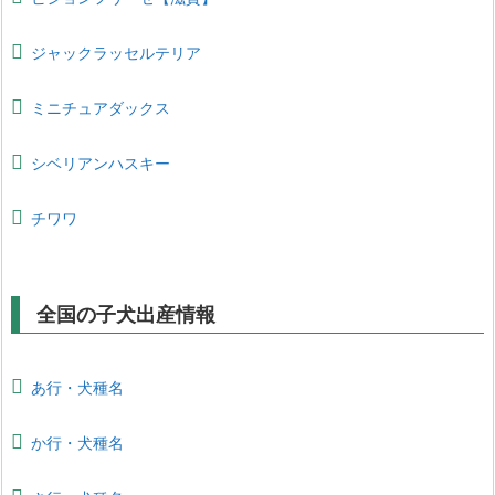
ジャックラッセルテリア
ミニチュアダックス
シベリアンハスキー
チワワ
全国の子犬出産情報
あ行・犬種名
か行・犬種名