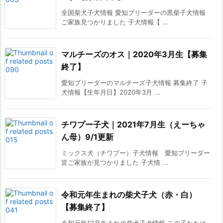
全国柴犬子犬情報 愛知ブリーダーの黒柴子犬情報
ご家族見つかりました 子犬情報【 ...
マルチーズのオス｜2020年3月生【募集
終了】
愛知ブリーダーのマルチーズ子犬情報 募集終了 子
犬情報【生年月日】2020年3月 ...
チワプー子犬｜2021年7月生（えーちゃ
ん母）9/1更新
ミックス犬（チワプー）子犬情報 愛知ブリーダー
皆ご家族が見つかりました 子犬情 ...
令和元年生まれの柴犬子犬（赤・白）
【募集終了】