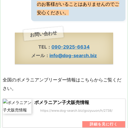
のお客様がいることはありませんのでご
安心ください。
お問い合わせ
TEL：
090-2925-6634
メール：
info@dog-search.biz
全国のポメラニアンブリーダー情報はこちらからご覧くだ
さい。
ポメラニアン子犬販売情報
https://www.dog-search.biz/gozyuuon/h/2738/