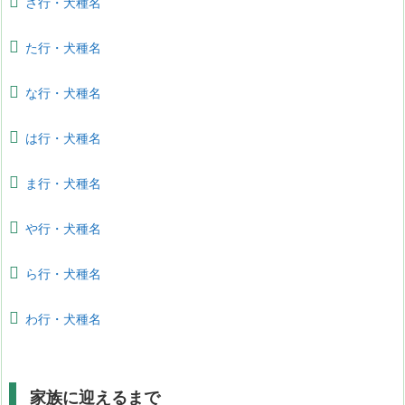
さ行・犬種名
た行・犬種名
な行・犬種名
は行・犬種名
ま行・犬種名
や行・犬種名
ら行・犬種名
わ行・犬種名
家族に迎えるまで