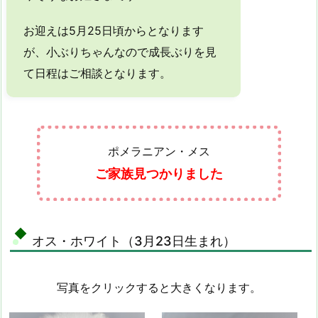
お迎えは5月25日頃からとなります
が、小ぶりちゃんなので成長ぶりを見
て日程はご相談となります。
ポメラニアン・メス
ご家族見つかりました
オス・ホワイト（3月23日生まれ）
写真をクリックすると大きくなります。