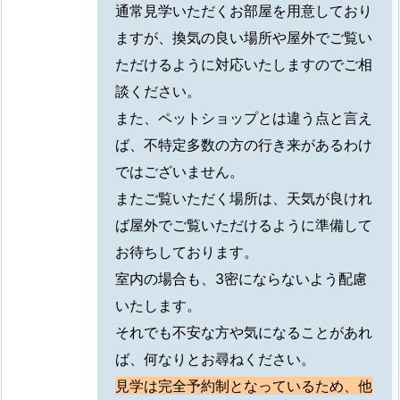
通常見学いただくお部屋を用意しており
ますが、換気の良い場所や屋外でご覧い
ただけるように対応いたしますのでご相
談ください。
また、ペットショップとは違う点と言え
ば、不特定多数の方の行き来があるわけ
ではございません。
またご覧いただく場所は、天気が良けれ
ば屋外でご覧いただけるように準備して
お待ちしております。
室内の場合も、3密にならないよう配慮
いたします。
それでも不安な方や気になることがあれ
ば、何なりとお尋ねください。
見学は完全予約制となっているため、他