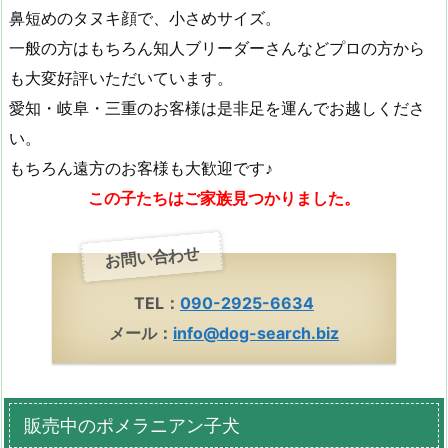
鼻短めのタヌキ顔で、小さめサイズ。
一般の方はもちろん知人ブリーダーさんなどプロの方から
も大変好評いただいています。
愛知・岐阜・三重のお客様は是非足を運んでお越しくださ
い。
もちろん遠方のお客様も大歓迎です♪
この子たちはご家族見つかりました。
お問い合わせ
TEL：
090-2925-6634
メール：
info@dog-search.biz
販売中のポメラニアン子犬