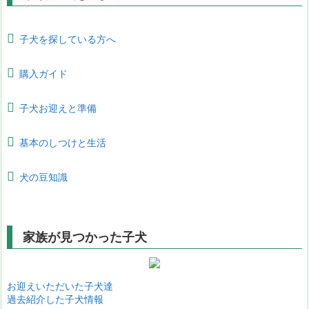
子犬を探している方へ
購入ガイド
子犬お迎えと準備
基本のしつけと生活
犬の豆知識
家族が見つかった子犬
お迎えいただいた子犬達
過去紹介した子犬情報