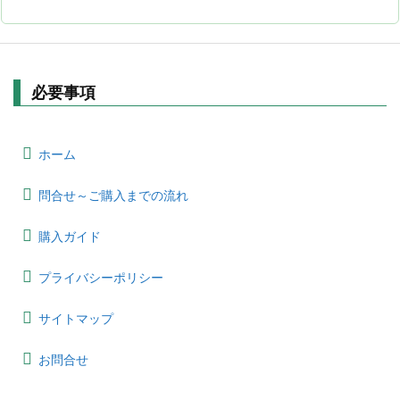
必要事項
ホーム
問合せ～ご購入までの流れ
購入ガイド
プライバシーポリシー
サイトマップ
お問合せ