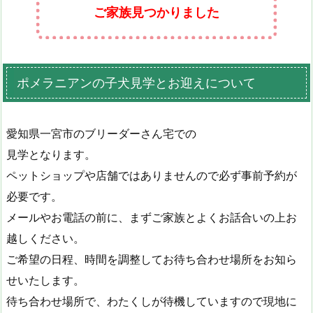
ご家族見つかりました
ポメラニアンの子犬見学とお迎えについて
愛知県一宮市のブリーダーさん宅での
見学となります。
ペットショップや店舗ではありませんので必ず事前予約が
必要です。
メールやお電話の前に、まずご家族とよくお話合いの上お
越しください。
ご希望の日程、時間を調整してお待ち合わせ場所をお知ら
せいたします。
待ち合わせ場所で、わたくしが待機していますので現地に