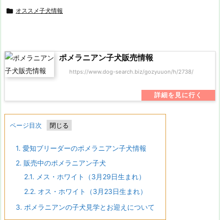

オススメ子犬情報
ポメラニアン子犬販売情報
https://www.dog-search.biz/gozyuuon/h/2738/
ページ目次
1.
愛知ブリーダーのポメラニアン子犬情報
2.
販売中のポメラニアン子犬
2.1.
メス・ホワイト（3月29日生まれ）
2.2.
オス・ホワイト（3月23日生まれ）
3.
ポメラニアンの子犬見学とお迎えについて