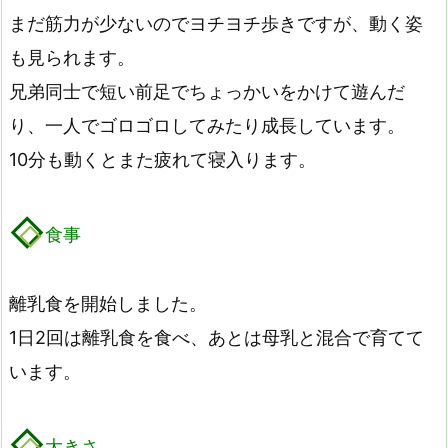
まだ筋力が少ないのでヨチヨチ歩きですが、動く姿
も見られます。
兄弟同士で短い前足でちょっかいをかけて遊んだ
り、一人でゴロゴロしてみたり成長しています。
10分も動くとまた疲れて寝入ります。
食事
離乳食を開始しました。
1日2回は離乳食を食べ、あとは母乳と混合で育てて
います。
大きさ