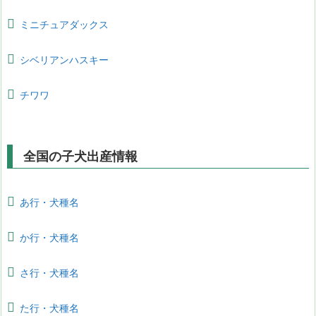
ミニチュアダックス
シベリアンハスキー
チワワ
全国の子犬出産情報
あ行・犬種名
か行・犬種名
さ行・犬種名
た行・犬種名