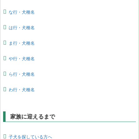
な行・犬種名
は行・犬種名
ま行・犬種名
や行・犬種名
ら行・犬種名
わ行・犬種名
家族に迎えるまで
子犬を探している方へ