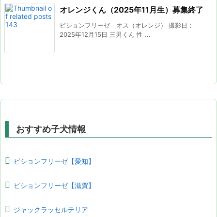
オレンジくん（2025年11月生）募集終了
ビションフリーゼ オス（オレンジ） 撮影日：
2025年12月15日 三男くん 性 ...
おすすめ子犬情報
ビションフリーゼ【愛知】
ビションフリーゼ【滋賀】
ジャックラッセルテリア