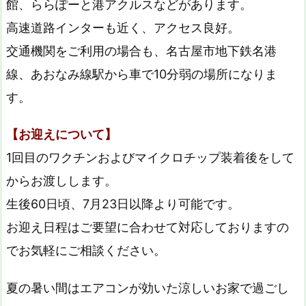
館、ららぽーと港アクルスなどがあります。
高速道路インターも近く、アクセス良好。
交通機関をご利用の場合も、名古屋市地下鉄名港
線、あおなみ線駅から車で10分弱の場所になりま
す。
【お迎えについて】
1回目のワクチンおよびマイクロチップ装着後をして
からお渡しします。
生後60日頃、7月23日以降より可能です。
お迎え日程はご要望に合わせて対応しておりますの
でお気軽にご相談ください。
夏の暑い間はエアコンが効いた涼しいお家で過ごし