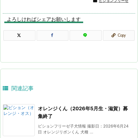

ビションフリーゼ
よろしければシェアお願いします
Copy

関連記事
オレンジくん（2026年5月生・滋賀）募
集終了
ビションフリーゼ子犬情報 撮影日：2026年6月24
日 オレンジリボンくん 犬種 ...