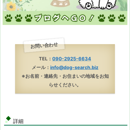
お問い合わせ
TEL：
090-2925-6634
メール：
info@dog-search.biz
※お名前・連絡先・お住まいの地域をお知
らせください。
詳細