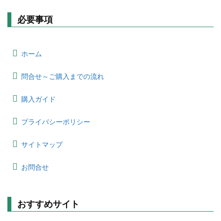
必要事項
ホーム
問合せ～ご購入までの流れ
購入ガイド
プライバシーポリシー
サイトマップ
お問合せ
おすすめサイト