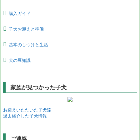
購入ガイド
子犬お迎えと準備
基本のしつけと生活
犬の豆知識
家族が見つかった子犬
お迎えいただいた子犬達
過去紹介した子犬情報
ご連絡