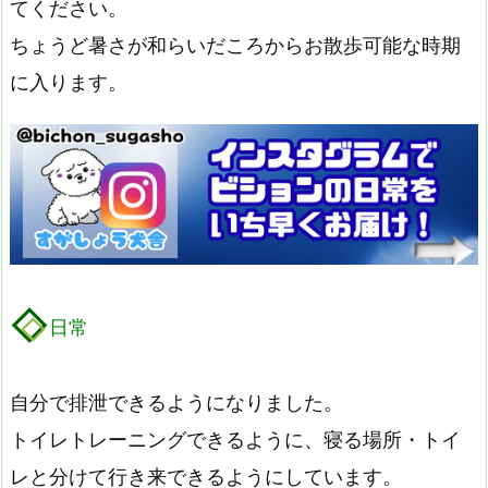
てください。
ちょうど暑さが和らいだころからお散歩可能な時期
に入ります。
日常
自分で排泄できるようになりました。
トイレトレーニングできるように、寝る場所・トイ
レと分けて行き来できるようにしています。