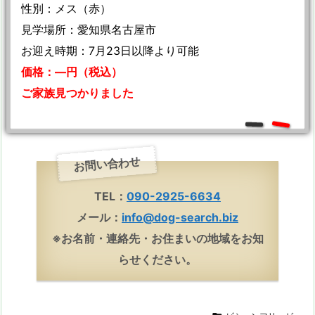
性別：メス（赤）
見学場所：愛知県名古屋市
お迎え時期：7月23日以降より可能
価格：—円（税込）
ご家族見つかりました
お問い合わせ
TEL：
090-2925-6634
メール：
info@dog-search.biz
※お名前・連絡先・お住まいの地域をお知
らせください。