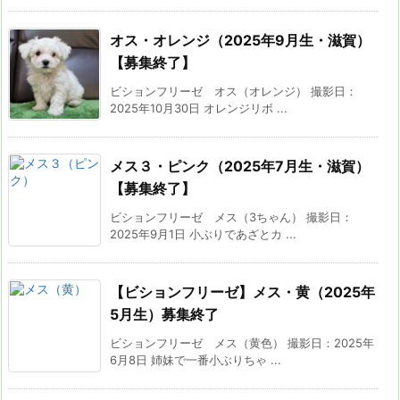
オス・オレンジ（2025年9月生・滋賀）
【募集終了】
ビションフリーゼ オス（オレンジ） 撮影日：
2025年10月30日 オレンジリボ ...
メス３・ピンク（2025年7月生・滋賀）
【募集終了】
ビションフリーゼ メス（3ちゃん） 撮影日：
2025年9月1日 小ぶりであざとカ ...
【ビションフリーゼ】メス・黄（2025年
5月生）募集終了
ビションフリーゼ メス（黄色） 撮影日：2025年
6月8日 姉妹で一番小ぶりちゃ ...