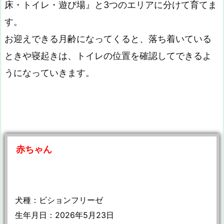
床・トイレ・遊び場』と3つのエリアに分けて育てま
す。
お迎えできる月齢になってくると、落ち着いている
ときや寝起きは、トイレの位置を確認してできるよ
うになっていきます。
赤ちゃん
犬種：ビションフリーゼ
生年月日：2026年5月23日