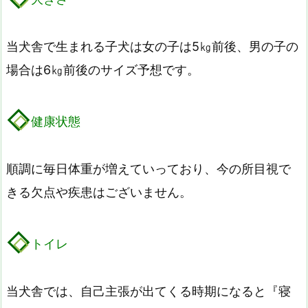
当犬舎で生まれる子犬は女の子は5㎏前後、男の子の
場合は6㎏前後のサイズ予想です。
健康状態
順調に毎日体重が増えていっており、今の所目視で
きる欠点や疾患はございません。
トイレ
当犬舎では、自己主張が出てくる時期になると『寝