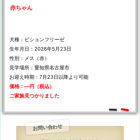
赤ちゃん
犬種：ビションフリーゼ
生年月日：2026年5月23日
性別：メス（赤）
見学場所：愛知県名古屋市
お迎え時期：7月23日以降より可能
価格：—円（税込）
ご家族見つかりました
お問い合わせ