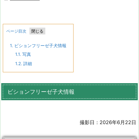
ページ目次
1.
ビションフリーゼ子犬情報
1.1.
写真
1.2.
詳細
ビションフリーゼ子犬情報
撮影日：2026年6月22日