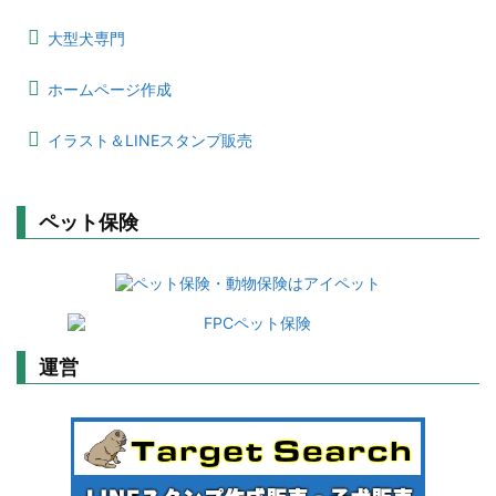
大型犬専門
ホームページ作成
イラスト＆LINEスタンプ販売
ペット保険
運営