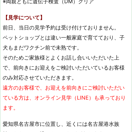
※両親ともに遺伝子検査（DM）クリア
【見学について】
前日、当日の見学予約は受け付けておりません。
ペットショップとは違い一般家庭で育てており、子
犬もまだワクチン前で未熟です。
そのためご家族様とよくお話し合いいただいた上
で、前向きにお迎えをご検討いただいているお客様
のみ対応させていただきます。
遠方のお客様で、お迎えを前向きにご検討いただい
ている方は、オンライン見学（LINE）も承っており
ます。
愛知県名古屋市に位置し、近くには名古屋港水族