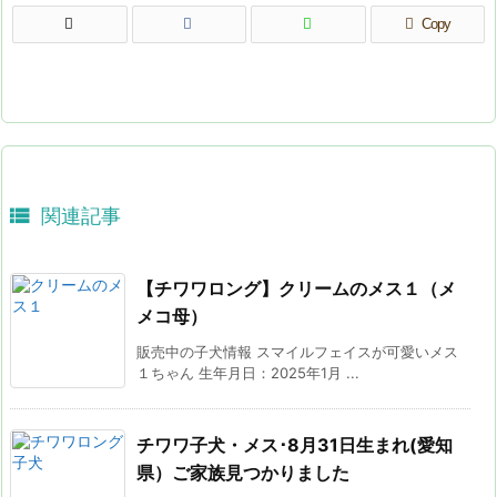
Copy

関連記事
【チワワロング】クリームのメス１（メ
メコ母）
販売中の子犬情報 スマイルフェイスが可愛いメス
１ちゃん 生年月日：2025年1月 ...
チワワ子犬・メス･8月31日生まれ(愛知
県）ご家族見つかりました