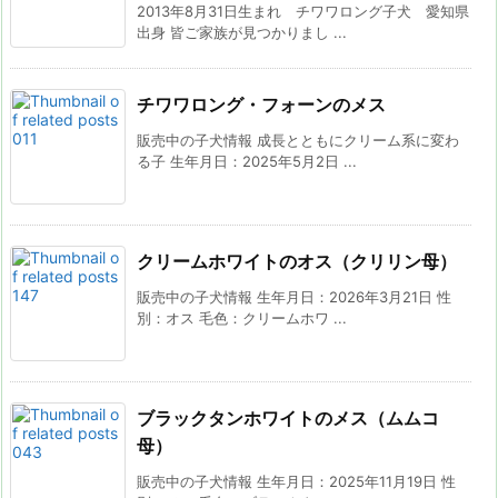
2013年8月31日生まれ チワワロング子犬 愛知県
出身 皆ご家族が見つかりまし ...
チワワロング・フォーンのメス
販売中の子犬情報 成長とともにクリーム系に変わ
る子 生年月日：2025年5月2日 ...
クリームホワイトのオス（クリリン母）
販売中の子犬情報 生年月日：2026年3月21日 性
別：オス 毛色：クリームホワ ...
ブラックタンホワイトのメス（ムムコ
母）
販売中の子犬情報 生年月日：2025年11月19日 性