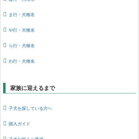
ま行・犬種名
や行・犬種名
ら行・犬種名
わ行・犬種名
家族に迎えるまで
子犬を探している方へ
購入ガイド