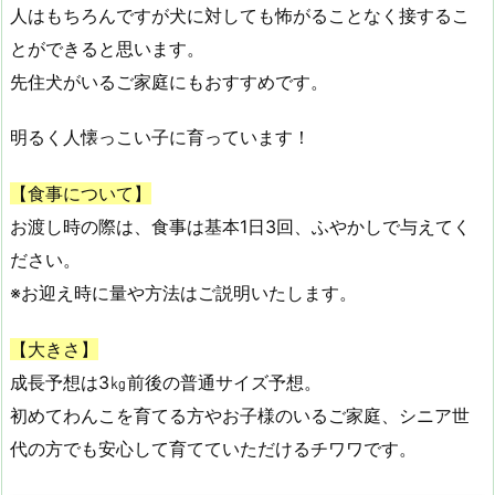
人はもちろんですが犬に対しても怖がることなく接するこ
とができると思います。
先住犬がいるご家庭にもおすすめです。
明るく人懐っこい子に育っています！
【食事について】
お渡し時の際は、食事は基本1日3回、ふやかしで与えてく
ださい。
※お迎え時に量や方法はご説明いたします。
【大きさ】
成長予想は3㎏前後の普通サイズ予想。
初めてわんこを育てる方やお子様のいるご家庭、シニア世
代の方でも安心して育てていただけるチワワです。