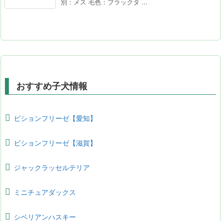
別：メス 毛色：ブラックタ ...
おすすめ子犬情報
ビションフリーゼ【愛知】
ビションフリーゼ【滋賀】
ジャックラッセルテリア
ミニチュアダックス
シベリアンハスキー