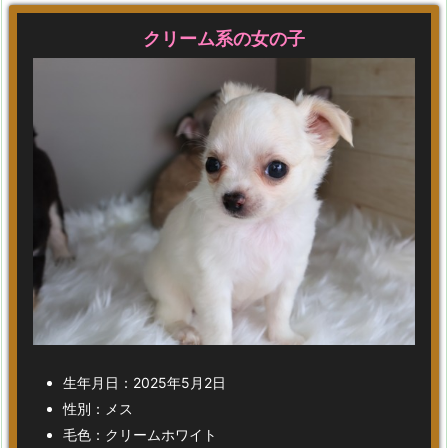
クリーム系の女の子
生年月日：2025年5月2日
性別：メス
毛色：クリームホワイト