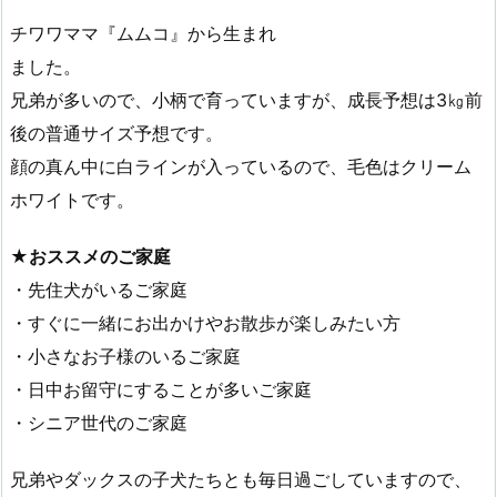
チワワママ『ムムコ』から生まれ
ました。
兄弟が多いので、小柄で育っていますが、成長予想は3㎏前
後の普通サイズ予想です。
顔の真ん中に白ラインが入っているので、毛色はクリーム
ホワイトです。
★おススメのご家庭
・先住犬がいるご家庭
・すぐに一緒にお出かけやお散歩が楽しみたい方
・小さなお子様のいるご家庭
・日中お留守にすることが多いご家庭
・シニア世代のご家庭
兄弟やダックスの子犬たちとも毎日過ごしていますので、