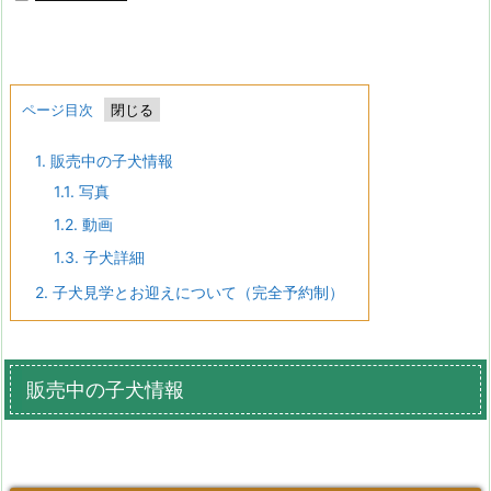
ページ目次
1.
販売中の子犬情報
1.1.
写真
1.2.
動画
1.3.
子犬詳細
2.
子犬見学とお迎えについて（完全予約制）
販売中の子犬情報