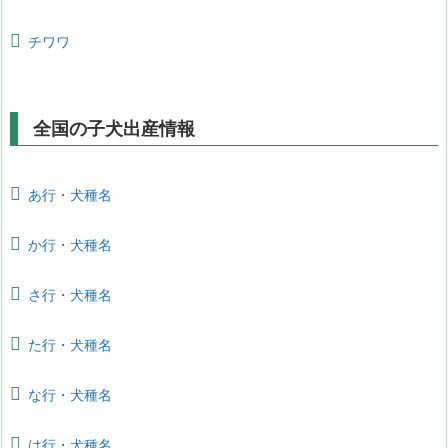
チワワ
全国の子犬出産情報
あ行・犬種名
か行・犬種名
さ行・犬種名
た行・犬種名
な行・犬種名
は行・犬種名