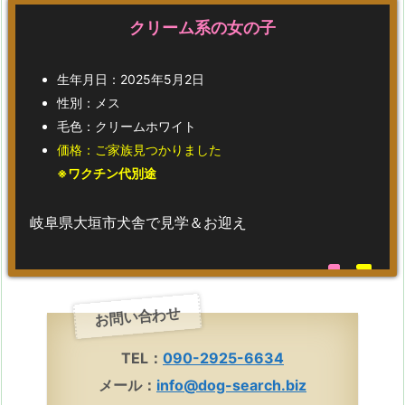
クリーム系の女の子
生年月日：2025年5月2日
性別：メス
毛色：クリームホワイト
価格：ご家族見つかりました
※ワクチン代別途
岐阜県大垣市犬舎で見学＆お迎え
お問い合わせ
TEL：
090-2925-6634
メール：
info@dog-search.biz