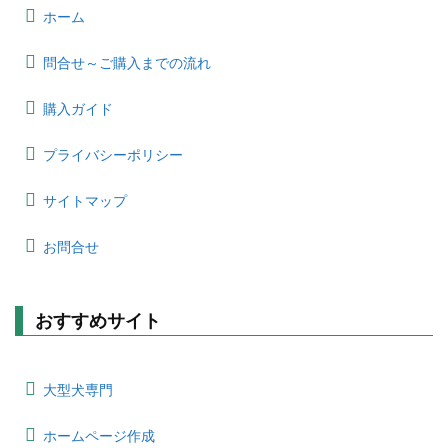
ホーム
問合せ～ご購入までの流れ
購入ガイド
プライバシーポリシー
サイトマップ
お問合せ
おすすめサイト
大型犬専門
ホームページ作成