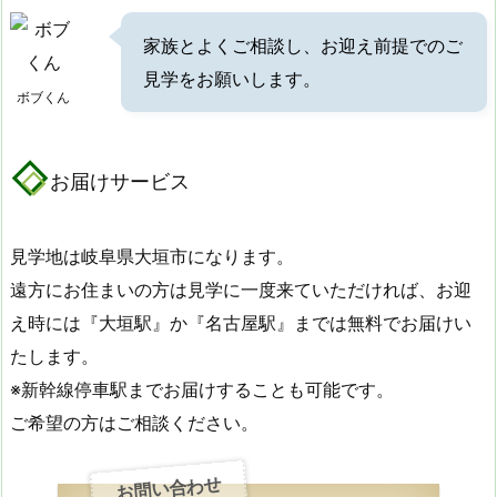
家族とよくご相談し、お迎え前提でのご
見学をお願いします。
ボブくん
お届けサービス
見学地は岐阜県大垣市になります。
遠方にお住まいの方は見学に一度来ていただければ、お迎
え時には『大垣駅』か『名古屋駅』までは無料でお届けい
たします。
※新幹線停車駅までお届けすることも可能です。
ご希望の方はご相談ください。
お問い合わせ