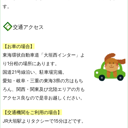
す。
交通アクセス
【お車の場合】
東海環状自動車道「大垣西インター」よ
り1分程の場所にあります。
国道21号線沿い、駐車場完備。
愛知・岐阜・三重の東海3県の方はもち
ろん、関西・関東及び北陸エリアの方も
アクセス良なので是非お越しください。
【交通機関をご利用の場合】
JR大垣駅よりタクシーで15分ほどです。