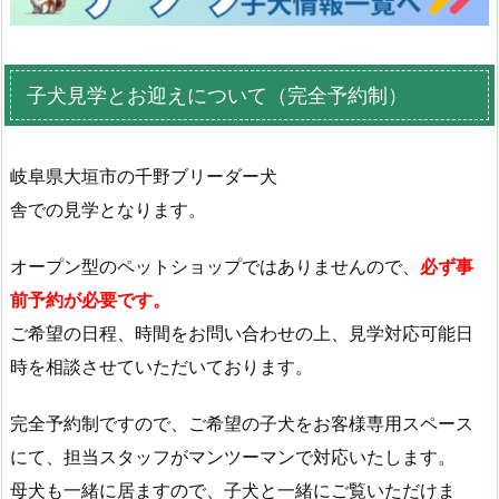
子犬見学とお迎えについて（完全予約制）
岐阜県大垣市の千野ブリーダー犬
舎での見学となります。
オープン型のペットショップではありませんので、
必ず事
前予約が必要です。
ご希望の日程、時間をお問い合わせの上、見学対応可能日
時を相談させていただいております。
完全予約制ですので、ご希望の子犬をお客様専用スペース
にて、担当スタッフがマンツーマンで対応いたします。
母犬も一緒に居ますので、子犬と一緒にご覧いただけま