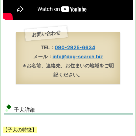
お問い合わせ
TEL：
090-2925-6634
メール：
info@dog-search.biz
※お名前、連絡先、お住まいの地域をご明
記ください。
子犬詳細
【子犬の特徴】