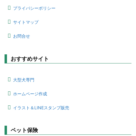
プライバシーポリシー
サイトマップ
お問合せ
おすすめサイト
大型犬専門
ホームページ作成
イラスト＆LINEスタンプ販売
ペット保険