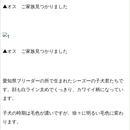
▲オス ご家族見つかりました
▲オス ご家族見つかりました
愛知県ブリーダーの所で生まれたシーズーの子犬君たちで
す。顔も白ライン太めでくっきり、カワイイ柄になってい
ます。
子犬の時期は毛色が濃いですが、徐々に明るい毛色に変わ
ります。