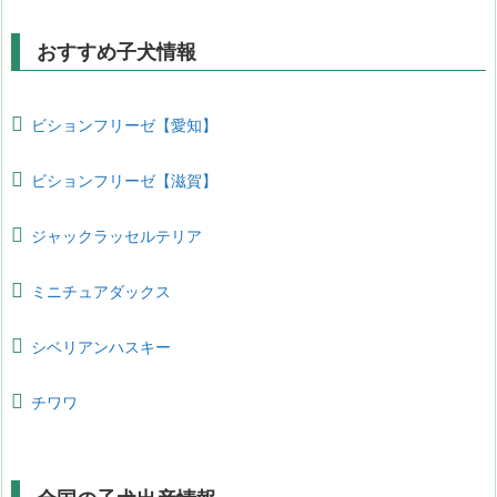
おすすめ子犬情報
ビションフリーゼ【愛知】
ビションフリーゼ【滋賀】
ジャックラッセルテリア
ミニチュアダックス
シベリアンハスキー
チワワ