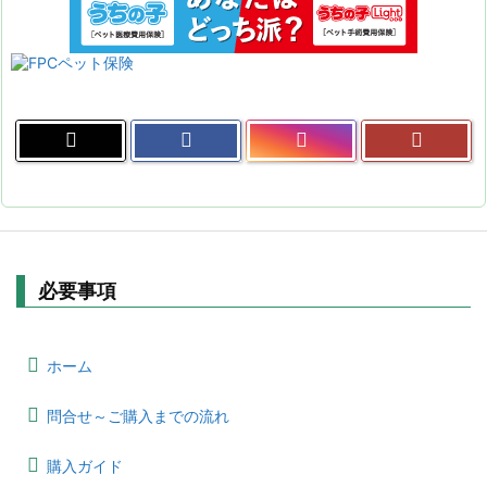
必要事項
ホーム
問合せ～ご購入までの流れ
購入ガイド