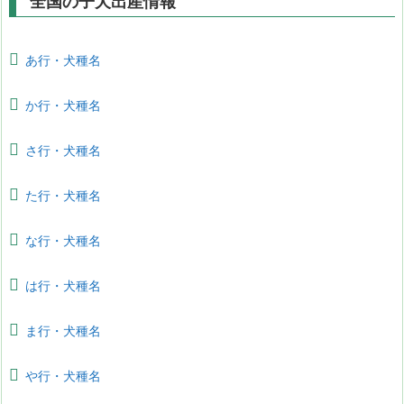
全国の子犬出産情報
あ行・犬種名
か行・犬種名
さ行・犬種名
た行・犬種名
な行・犬種名
は行・犬種名
ま行・犬種名
や行・犬種名