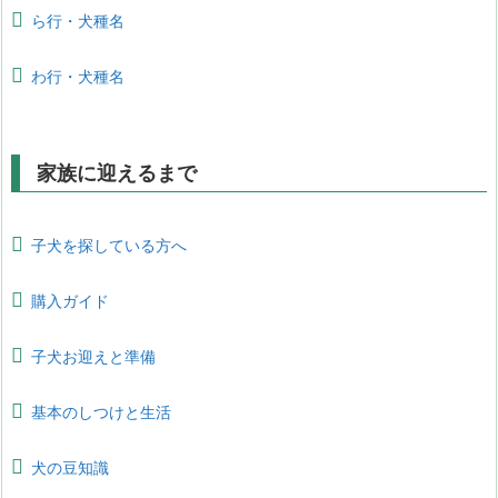
ら行・犬種名
わ行・犬種名
家族に迎えるまで
子犬を探している方へ
購入ガイド
子犬お迎えと準備
基本のしつけと生活
犬の豆知識