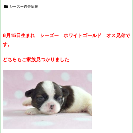

シーズー過去情報
6月15日生まれ シーズー ホワイトゴールド オス兄弟で
す。
どちらもご家族見つかりました