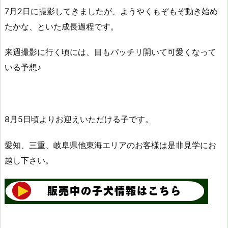
7月2日に撮影してきましたが、ようやくもぞもぞ動き始め
たかな、といた成長過程です。
来週撮影に行く頃には、目もパッチリ開いて可愛くなって
いる予想♪
8月5日頃よりお迎えいただける子です。
愛知、三重、岐阜県他東海エリアのお客様は是非見学にお
越し下さい。