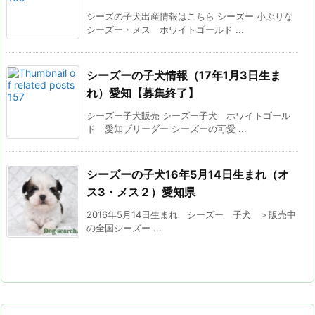
シーズの子犬出産情報はこちら シーズー 小ぶりな
シーズー・メス ホワイトゴールド ...
シーズーの子犬情報（17年1月3日生ま
れ）愛知【募集終了】
シーズー子犬販売 シーズー子犬 ホワイトゴール
ド 愛知ブリーダー シーズーの可愛 ...
シーズーの子犬16年5月14日生まれ（オ
ス3・メス２）愛知県
2016年5月14日生まれ シーズー 子犬 ＞販売中
の全国シーズー ...