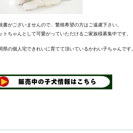
統書がございませんので、繁殖希望の方はご遠慮下さい。
ットちゃんとして可愛がっていただけるご家族様募集中です。
岡県の個人宅できれいに育てて頂いているかわい子ちゃんです