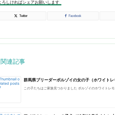
よろしければシェアお願いします
Twitter
Facebook
関連記事
群馬県ブリーダーボルゾイの女の子（ホワイトレ
この子たちはご家族見つかりました ボルゾイのホワイトレモン