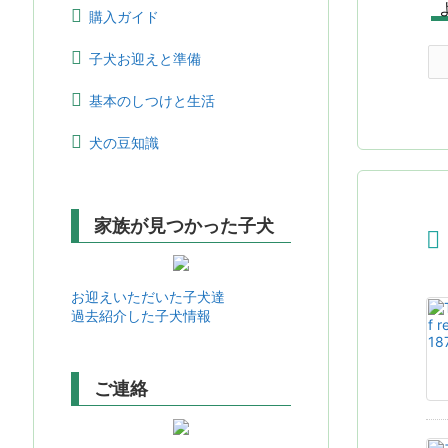
購入ガイド
子犬お迎えと準備
基本のしつけと生活
犬の豆知識
家族が見つかった子犬

お迎えいただいた子犬達
過去紹介した子犬情報
ご連絡