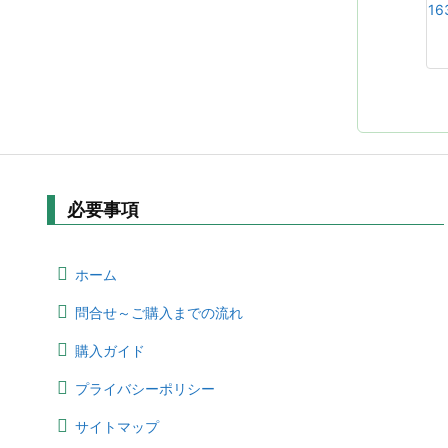
必要事項
ホーム
問合せ～ご購入までの流れ
購入ガイド
プライバシーポリシー
サイトマップ