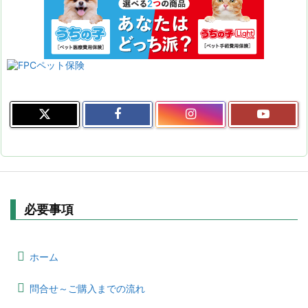
必要事項
ホーム
問合せ～ご購入までの流れ