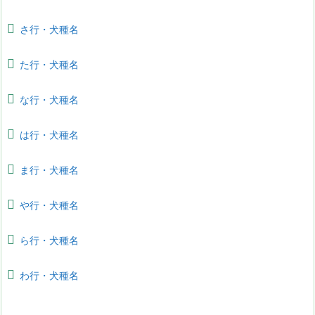
さ行・犬種名
た行・犬種名
な行・犬種名
は行・犬種名
ま行・犬種名
や行・犬種名
ら行・犬種名
わ行・犬種名