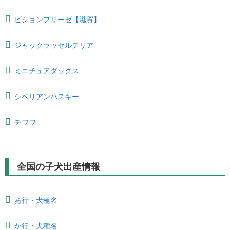
ビションフリーゼ【滋賀】
ジャックラッセルテリア
ミニチュアダックス
シベリアンハスキー
チワワ
全国の子犬出産情報
あ行・犬種名
か行・犬種名