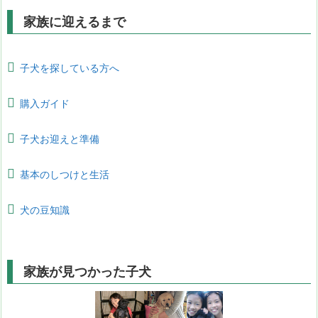
家族に迎えるまで
子犬を探している方へ
購入ガイド
子犬お迎えと準備
基本のしつけと生活
犬の豆知識
家族が見つかった子犬