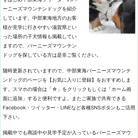
ーニーズマウンテンドッグを紹介
しています。中部東海地方のお客
様が見学に行きやすい滋賀県とい
った場所の子犬情報も掲載してい
ますので、バーニーズマウンテン
ドッグを探している方は是非ご覧ください。
随時更新されていますので、中部東海バーニーズマウンテ
ンドッグのページを【お気に入りに登録】をおすすめしま
す。スマホの場合は「☆」をクリックもしくは「ホーム画
面に追加」すると便利ですよ。またご家族で共有できる
Facebook・ツイッター・LINEなど各種SNSボタンもご活用
下さい。
掲載中でも商談中や見学予定が入っているバーニーズマウ