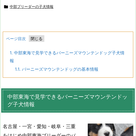

中部ブリーダーの子犬情報
ページ目次
1.
中部東海で見学できるバーニーズマウンテンドッグ子犬情
報
1.1.
バーニーズマウンテンドッグの基本情報
中部東海で見学できるバーニーズマウンテンドッ
グ子犬情報
名古屋・一宮・愛知・岐阜・三重
をはじめ中部東海ブリーダーのバ