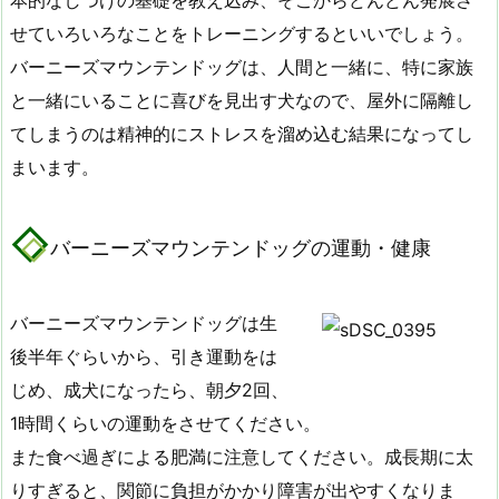
せていろいろなことをトレーニングするといいでしょう。
バーニーズマウンテンドッグは、人間と一緒に、特に家族
と一緒にいることに喜びを見出す犬なので、屋外に隔離し
てしまうのは精神的にストレスを溜め込む結果になってし
まいます。
バーニーズマウンテンドッグの運動・健康
バーニーズマウンテンドッグは生
後半年ぐらいから、引き運動をは
じめ、成犬になったら、朝夕2回、
1時間くらいの運動をさせてください。
また食べ過ぎによる肥満に注意してください。成長期に太
りすぎると、関節に負担がかかり障害が出やすくなりま