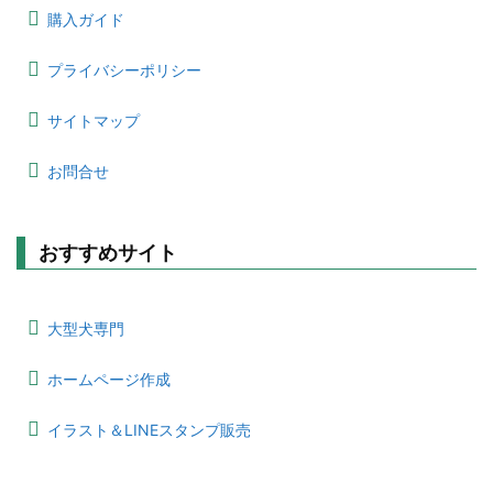
購入ガイド
プライバシーポリシー
サイトマップ
お問合せ
おすすめサイト
大型犬専門
ホームページ作成
イラスト＆LINEスタンプ販売