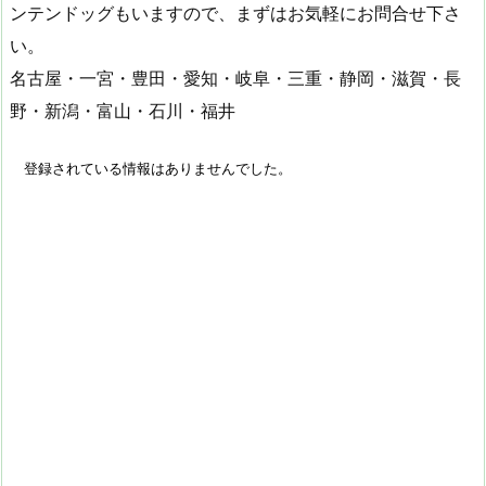
ンテンドッグもいますので、まずはお気軽にお問合せ下さ
い。
名古屋・一宮・豊田・愛知・岐阜・三重・静岡・滋賀・長
野・新潟・富山・石川・福井