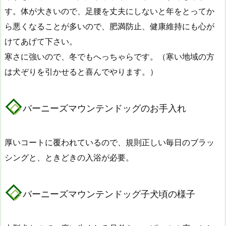
す。体が大きいので、足腰を丈夫にしないと年をとってか
ら悪くなることが多いので、肥満防止、健康維持にも心が
けてあげて下さい。
寒さに強いので、冬でもへっちゃらです。（寒い地域の方
は犬ぞりを引かせると喜んでやります。）
バーニーズマウンテンドッグのお手入れ
厚いコートに覆われているので、規則正しい毎日のブラッ
シングと、ときどきの入浴が必要。
バーニーズマウンテンドッグ子犬頃の様子