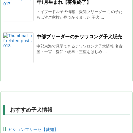
年1月生まれ【募集終了】
トイプードル子犬情報 愛知ブリーダー この子た
ちは皆ご家族が見つかりました 子犬 ...
中部ブリーダーのチワワロング子犬販売
中部東海で見学できるチワワロング子犬情報 名古
屋・一宮・愛知・岐阜・三重をはじめ ...
おすすめ子犬情報
ビションフリーゼ【愛知】