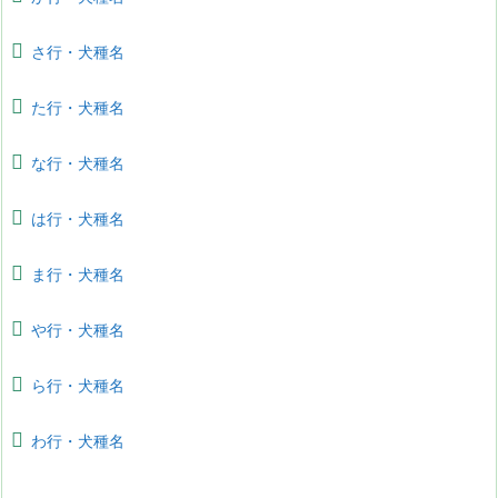
さ行・犬種名
た行・犬種名
な行・犬種名
は行・犬種名
ま行・犬種名
や行・犬種名
ら行・犬種名
わ行・犬種名