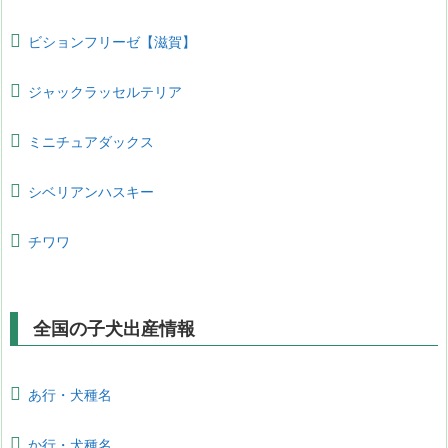
ビションフリーゼ【滋賀】
ジャックラッセルテリア
ミニチュアダックス
シベリアンハスキー
チワワ
全国の子犬出産情報
あ行・犬種名
か行・犬種名