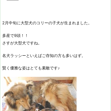
2月中旬に大型犬のコリーの子犬が生まれました。
多産で9頭！！
さすが大型犬ですね。
名犬ラッシーといえばご存知の方も多いはず。
賢く優雅な姿はとても素敵です♪