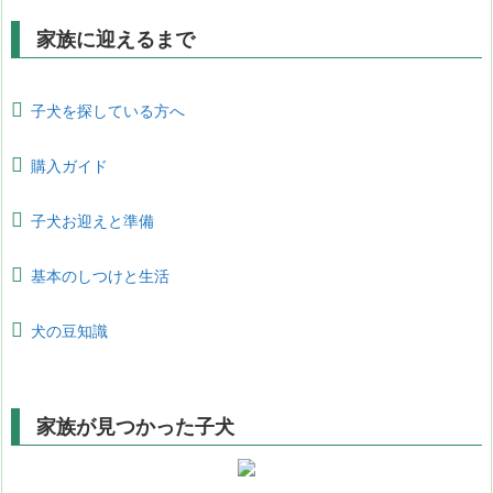
家族に迎えるまで
子犬を探している方へ
購入ガイド
子犬お迎えと準備
基本のしつけと生活
犬の豆知識
家族が見つかった子犬