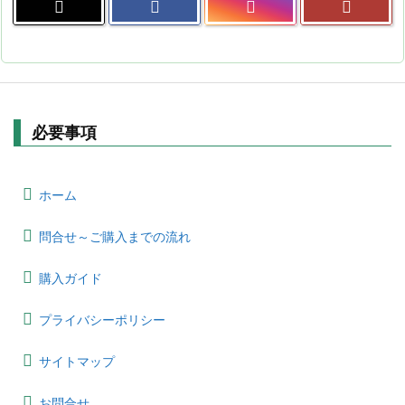
必要事項
ホーム
問合せ～ご購入までの流れ
購入ガイド
プライバシーポリシー
サイトマップ
お問合せ