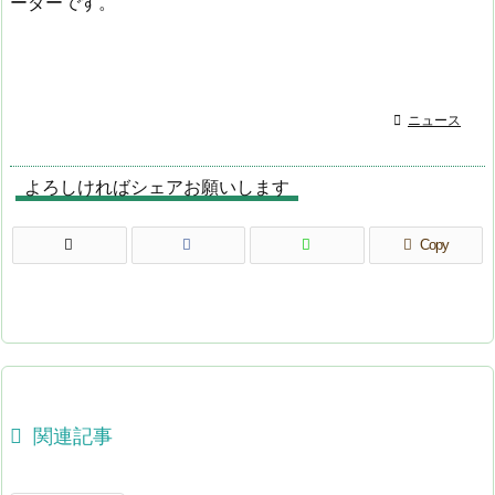
ーダーです。

ニュース
よろしければシェアお願いします
Copy

関連記事