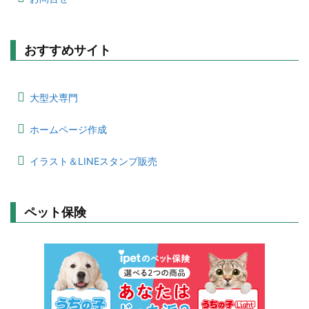
おすすめサイト
大型犬専門
ホームページ作成
イラスト＆LINEスタンプ販売
ペット保険