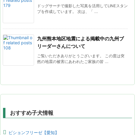
ドッグサーチで撮影した写真を活用してLINEスタン
プを作成しています。 次は、「 ...
九州熊本地区地震による掲載中の九州ブ
リーダーさんについて
ご覧いただきありがとうございます。 この度は突
然の地震の被害にあわれたご家族の皆 ...
おすすめ子犬情報
ビションフリーゼ【愛知】