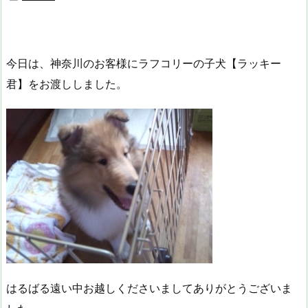
今日は、神奈川のお客様にラフコリーの子犬【ラッキー
君】をお渡ししました。
はるばる遠い中お越しくださいましてありがとうございま