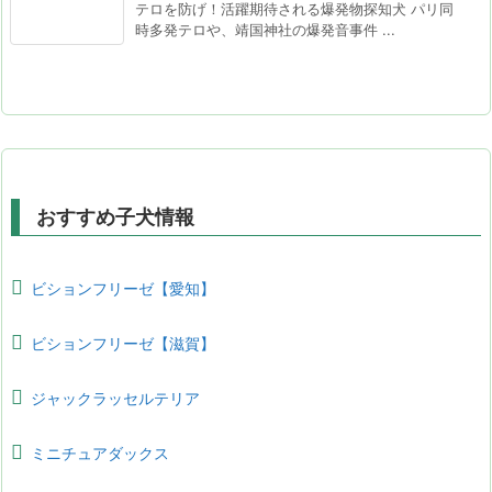
テロを防げ！活躍期待される爆発物探知犬 パリ同
時多発テロや、靖国神社の爆発音事件 ...
おすすめ子犬情報
ビションフリーゼ【愛知】
ビションフリーゼ【滋賀】
ジャックラッセルテリア
ミニチュアダックス