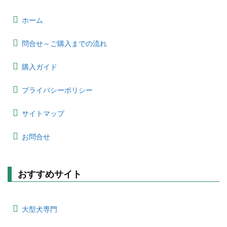
ホーム
問合せ～ご購入までの流れ
購入ガイド
プライバシーポリシー
サイトマップ
お問合せ
おすすめサイト
大型犬専門