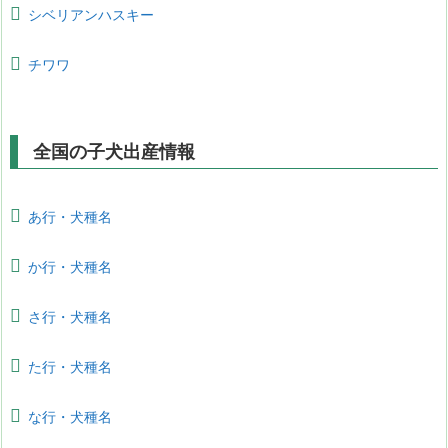
シベリアンハスキー
チワワ
全国の子犬出産情報
あ行・犬種名
か行・犬種名
さ行・犬種名
た行・犬種名
な行・犬種名