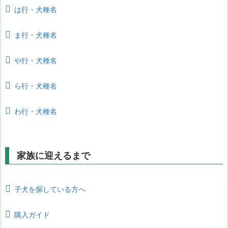
は行・犬種名
ま行・犬種名
や行・犬種名
ら行・犬種名
わ行・犬種名
家族に迎えるまで
子犬を探している方へ
購入ガイド