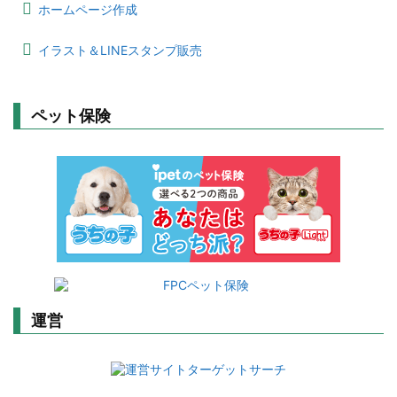
ホームページ作成
イラスト＆LINEスタンプ販売
ペット保険
運営