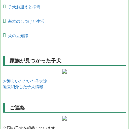
子犬お迎えと準備
基本のしつけと生活
犬の豆知識
家族が見つかった子犬
お迎えいただいた子犬達
過去紹介した子犬情報
ご連絡
全国の子犬を掲載しています。