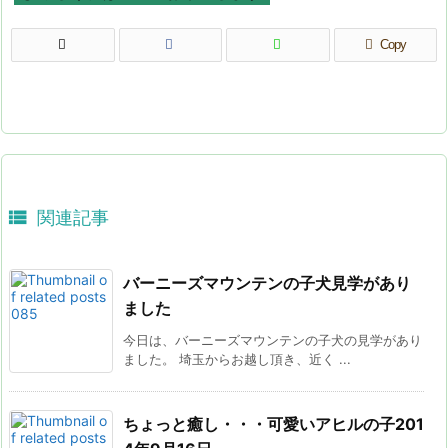
Copy

関連記事
バーニーズマウンテンの子犬見学があり
ました
今日は、バーニーズマウンテンの子犬の見学があり
ました。 埼玉からお越し頂き、近く ...
ちょっと癒し・・・可愛いアヒルの子201