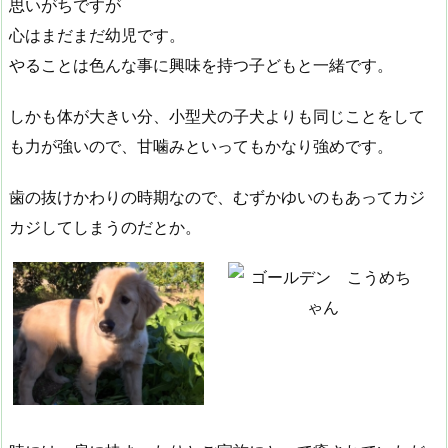
思いがちですが
心はまだまだ幼児です。
やることは色んな事に興味を持つ子どもと一緒です。
しかも体が大きい分、小型犬の子犬よりも同じことをして
も力が強いので、甘噛みといってもかなり強めです。
歯の抜けかわりの時期なので、むずかゆいのもあってカジ
カジしてしまうのだとか。