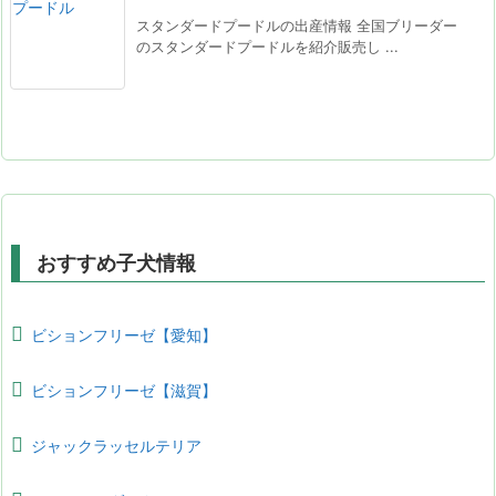
スタンダードプードルの出産情報 全国ブリーダー
のスタンダードプードルを紹介販売し ...
おすすめ子犬情報
ビションフリーゼ【愛知】
ビションフリーゼ【滋賀】
ジャックラッセルテリア