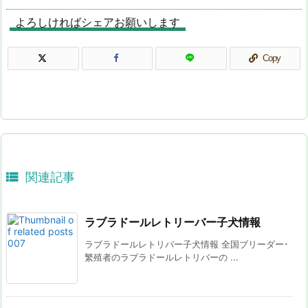
よろしければシェアお願いします
Copy

関連記事
ラブラドールレトリーバー子犬情報
ラブラドールレトリバー子犬情報 全国ブリーダー･
繁殖者のラブラドールレトリバーの ...