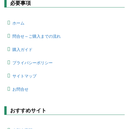
必要事項
ホーム
問合せ～ご購入までの流れ
購入ガイド
プライバシーポリシー
サイトマップ
お問合せ
おすすめサイト