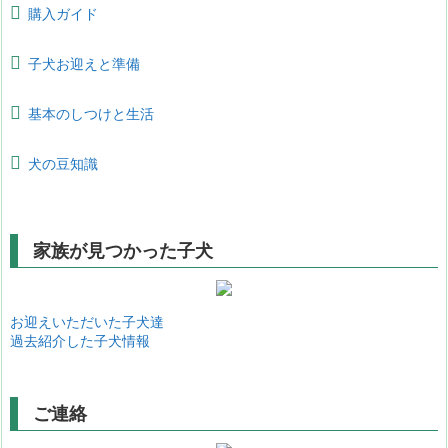
購入ガイド
子犬お迎えと準備
基本のしつけと生活
犬の豆知識
家族が見つかった子犬
お迎えいただいた子犬達
過去紹介した子犬情報
ご連絡