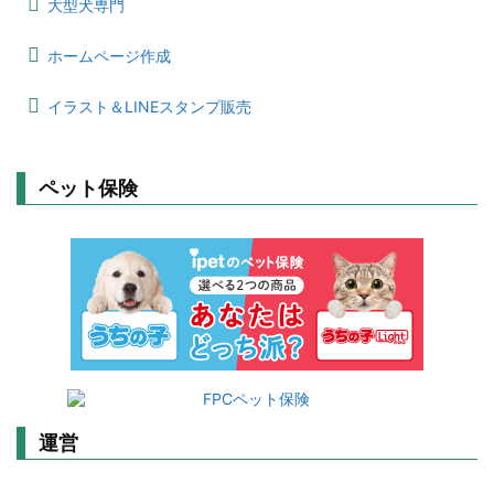
大型犬専門
ホームページ作成
イラスト＆LINEスタンプ販売
ペット保険
運営