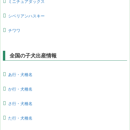
ミニチュアダックス
シベリアンハスキー
チワワ
全国の子犬出産情報
あ行・犬種名
か行・犬種名
さ行・犬種名
た行・犬種名