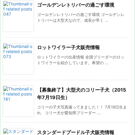
ゴールデンレトリバーの過ごす環境
ゴールデンレトリバーの過ごす環境 ゴールデンレ
トリバーは大型犬なので、成長が早く ...
ロットワイラー子犬販売情報
ロットワイラーの出産情報 全国ブリーダーのロッ
トワイラーを紹介しています。希望の ...
【募集終了】大型犬のコリー子犬（2015
年7月19日生）
コリーの子犬写真撮ってきました！！ 7月19日生ま
れ コリー犬が愛知県ブリーダー ...
スタンダードプードル子犬販売情報