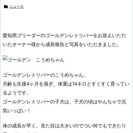

ニュース
愛知県ブリーダーのゴールデンレトリバーをお迎えいただ
いたオーナー様から成長報告と写真をいただきました。
ゴールデンレトリバーのこうめちゃん。
月齢も生後4ヶ月を過ぎ、体重は14キロとすくすく育ってい
るようです。
ゴールデンレトリバーの子犬は、子犬の頃はやんちゃで元
気いっぱい！
体の成長が早く、見た目は大きいのでつい何でもできたり