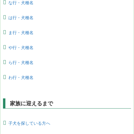
な行・犬種名
は行・犬種名
ま行・犬種名
や行・犬種名
ら行・犬種名
わ行・犬種名
家族に迎えるまで
子犬を探している方へ