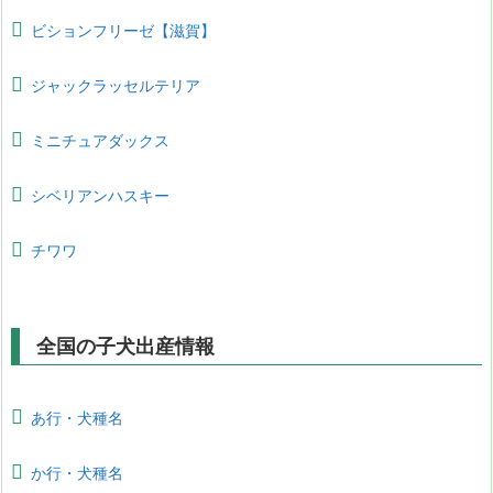
ビションフリーゼ【滋賀】
ジャックラッセルテリア
ミニチュアダックス
シベリアンハスキー
チワワ
全国の子犬出産情報
あ行・犬種名
か行・犬種名