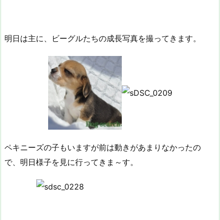
明日は主に、ビーグルたちの成長写真を撮ってきます。
ペキニーズの子もいますが前は動きがあまりなかったの
で、明日様子を見に行ってきま～す。