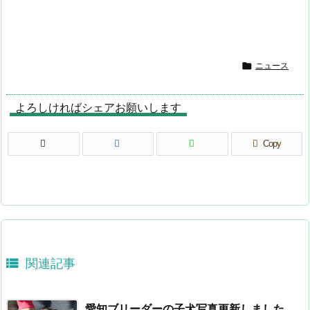

ニュース
よろしければシェアお願いします
Copy

関連記事
愛知ブリーダーの子犬写真更新しました