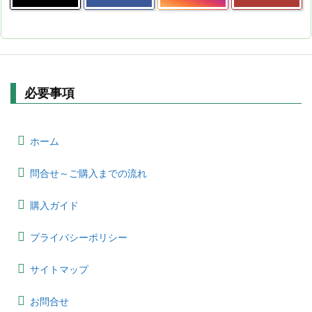
必要事項
ホーム
問合せ～ご購入までの流れ
購入ガイド
プライバシーポリシー
サイトマップ
お問合せ