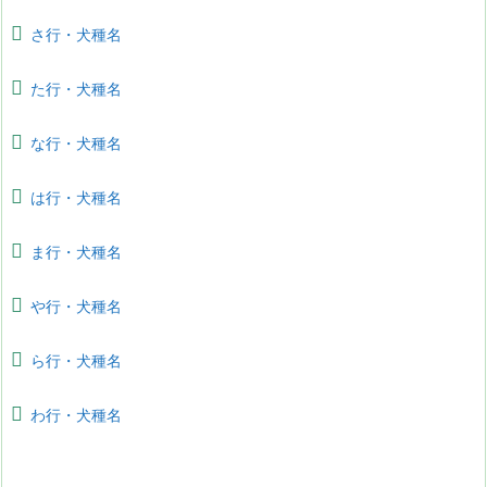
さ行・犬種名
た行・犬種名
な行・犬種名
は行・犬種名
ま行・犬種名
や行・犬種名
ら行・犬種名
わ行・犬種名