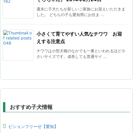
週末に子犬たちが新しいご家族にお迎えいただきま
した。 どちらの子も愛知県にお住ま ...
小さくて育てやすい人気なチワワ お迎
えする注意点
チワワは小型犬種のなかでも一番といわれるほど小
さいサイズです。成長しても普通サイ ...
おすすめ子犬情報
ビションフリーゼ【愛知】