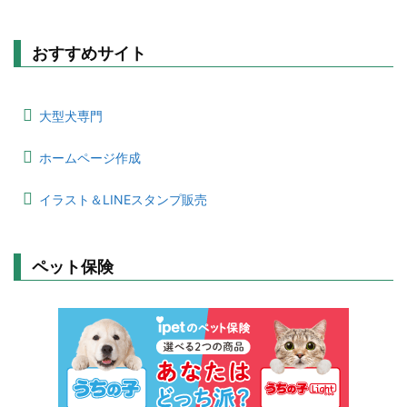
おすすめサイト
大型犬専門
ホームページ作成
イラスト＆LINEスタンプ販売
ペット保険