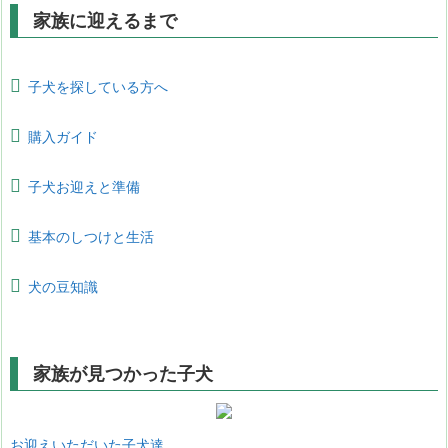
家族に迎えるまで
子犬を探している方へ
購入ガイド
子犬お迎えと準備
基本のしつけと生活
犬の豆知識
家族が見つかった子犬
お迎えいただいた子犬達