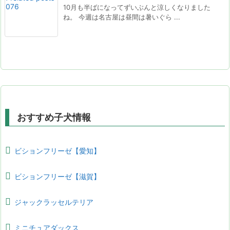
10月も半ばになってずいぶんと涼しくなりました
ね。 今週は名古屋は昼間は暑いぐら ...
おすすめ子犬情報
ビションフリーゼ【愛知】
ビションフリーゼ【滋賀】
ジャックラッセルテリア
ミニチュアダックス