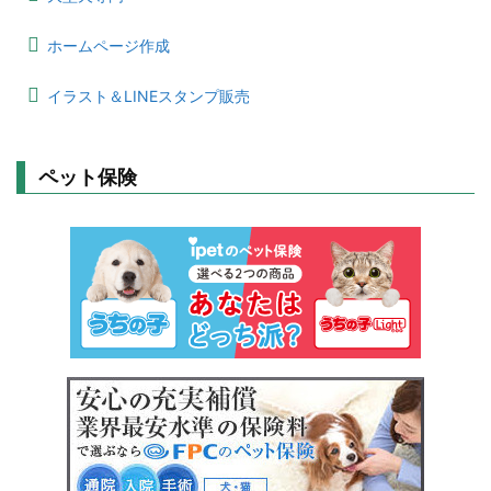
ホームページ作成
イラスト＆LINEスタンプ販売
ペット保険