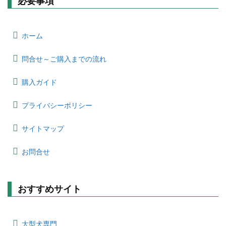
必要事項
ホーム
問合せ～ご購入までの流れ
購入ガイド
プライバシーポリシー
サイトマップ
お問合せ
おすすめサイト
大型犬専門