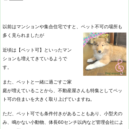
以前はマンションや集合住宅ですと、ペット不可の場所も
多く見られましたが
近頃は【ペット可】といったマン
ションも増えてきているようで
す。
また、ペットと一緒に過ごすご家
庭が増えていることから、不動産屋さんも特集としてペッ
ト可の住まいを大きく取り上げていますね。
ただ、ペット可でも条件付きがあることもあり、小型犬の
み、鳴かない小動物、体長60センチ以内など管理会社によ