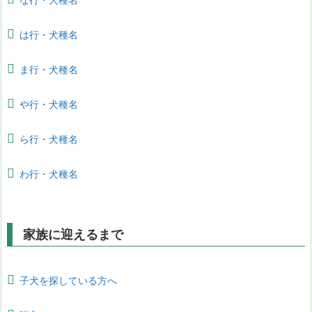
は行・犬種名
ま行・犬種名
や行・犬種名
ら行・犬種名
わ行・犬種名
家族に迎えるまで
子犬を探している方へ