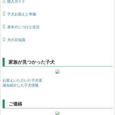
購入ガイド
子犬お迎えと準備
基本のしつけと生活
犬の豆知識
家族が見つかった子犬
お迎えいただいた子犬達
過去紹介した子犬情報
ご連絡