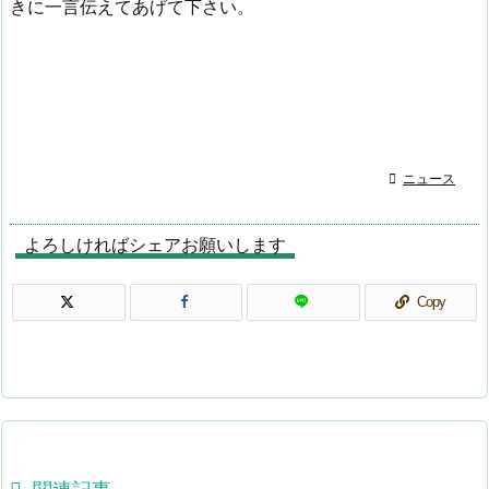
きに一言伝えてあげて下さい。

ニュース
よろしければシェアお願いします
Copy