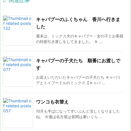

関連記事
キャバプーのふくちゃん 香川へ行きま
した
週末は、ミックス犬のキャバプー・女の子とお客様
の対面引き渡しをしてきました。 キ ...
キャバプーの子犬たち 順番にお渡しで
す
お迎えいただいたキャバプーの子犬たち キャバリ
アとトイプードルのミックス【キャバ ...
ワンコも衣替え
10月も半ばになってずいぶんと涼しくなりました
ね。 今週は名古屋は昼間は暑いぐら ...