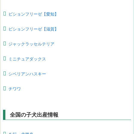
ビションフリーゼ【愛知】
ビションフリーゼ【滋賀】
ジャックラッセルテリア
ミニチュアダックス
シベリアンハスキー
チワワ
全国の子犬出産情報