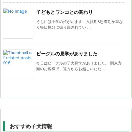
子どもとワンコとの関わり
うちには中学の娘がいます。反抗期&思春期か重な
り毎日気分に振り回されてい ...
ビーグルの見学がありました
今日はビーグルの子犬見学がありました。 関東方
面のお客様で、遠方からお越しいただ ...
おすすめ子犬情報