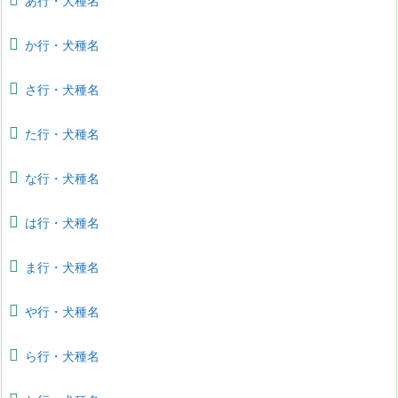
あ行・犬種名
か行・犬種名
さ行・犬種名
た行・犬種名
な行・犬種名
は行・犬種名
ま行・犬種名
や行・犬種名
ら行・犬種名