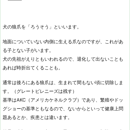
犬の狼爪を「ろうそう」といいます。
地面についていない内側に生える爪なのですが、これがあ
る子とない子がいます。
犬の先祖がえりともいわれるので、退化して出ないことも
あれば時折出てくることも。
通常は後ろにある狼爪は、生まれて間もない頃に切除しま
す。（グレートピレニーズは残す）
基準はAKC（アメリカケネルクラブ）であり、繁殖やドッ
グショーの基準ともなるので、ないからといって健康上問
題あるとか、疾患とは違います。