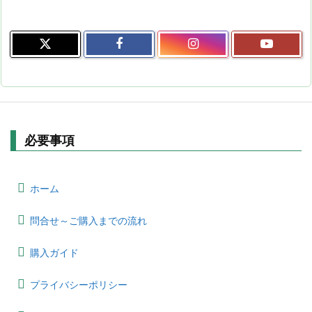
必要事項
ホーム
問合せ～ご購入までの流れ
購入ガイド
プライバシーポリシー