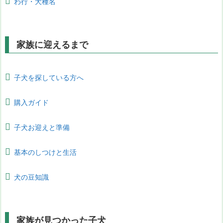
わ行・犬種名
家族に迎えるまで
子犬を探している方へ
購入ガイド
子犬お迎えと準備
基本のしつけと生活
犬の豆知識
家族が見つかった子犬