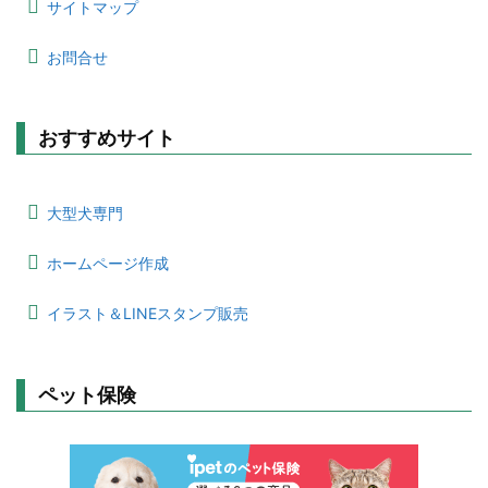
サイトマップ
お問合せ
おすすめサイト
大型犬専門
ホームページ作成
イラスト＆LINEスタンプ販売
ペット保険