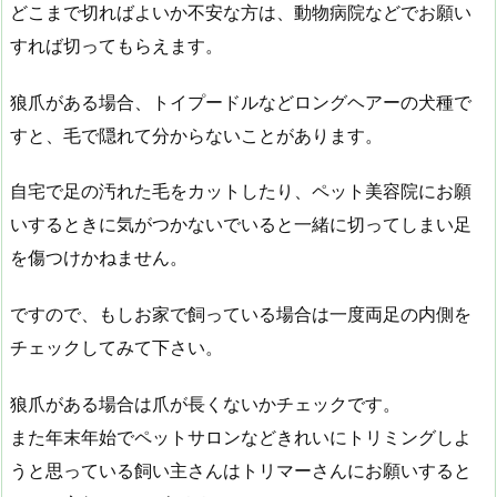
どこまで切ればよいか不安な方は、動物病院などでお願い
すれば切ってもらえます。
狼爪がある場合、トイプードルなどロングヘアーの犬種で
すと、毛で隠れて分からないことがあります。
自宅で足の汚れた毛をカットしたり、ペット美容院にお願
いするときに気がつかないでいると一緒に切ってしまい足
を傷つけかねません。
ですので、もしお家で飼っている場合は一度両足の内側を
チェックしてみて下さい。
狼爪がある場合は爪が長くないかチェックです。
また年末年始でペットサロンなどきれいにトリミングしよ
うと思っている飼い主さんはトリマーさんにお願いすると