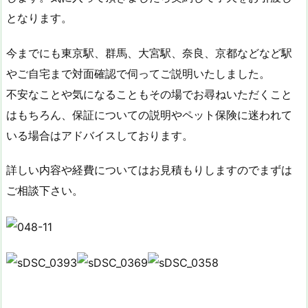
となります。
今までにも東京駅、群馬、大宮駅、奈良、京都などなど駅
やご自宅まで対面確認で伺ってご説明いたしました。
不安なことや気になることもその場でお尋ねいただくこと
はもちろん、保証についての説明やペット保険に迷われて
いる場合はアドバイスしております。
詳しい内容や経費についてはお見積もりしますのでまずは
ご相談下さい。