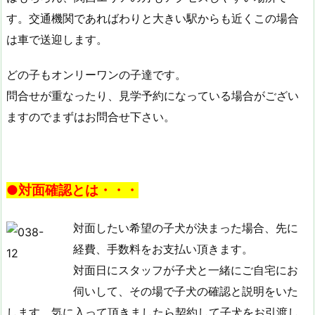
す。交通機関であればわりと大きい駅からも近くこの場合
は車で送迎します。
どの子もオンリーワンの子達です。
問合せが重なったり、見学予約になっている場合がござい
ますのでまずはお問合せ下さい。
●対面確認とは・・・
対面したい希望の子犬が決まった場合、先に
経費、手数料をお支払い頂きます。
対面日にスタッフが子犬と一緒にご自宅にお
伺いして、その場で子犬の確認と説明をいた
します。気に入って頂きましたら契約して子犬をお引渡し