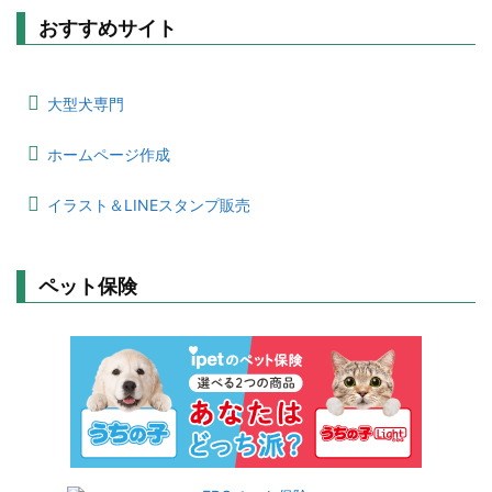
おすすめサイト
大型犬専門
ホームページ作成
イラスト＆LINEスタンプ販売
ペット保険