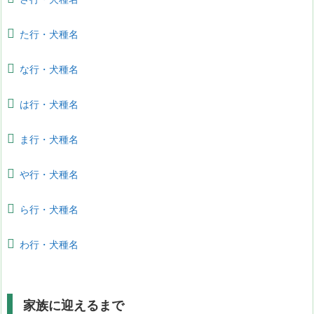
た行・犬種名
な行・犬種名
は行・犬種名
ま行・犬種名
や行・犬種名
ら行・犬種名
わ行・犬種名
家族に迎えるまで