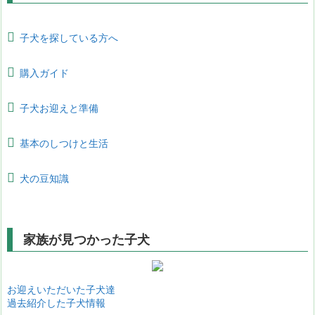
子犬を探している方へ
購入ガイド
子犬お迎えと準備
基本のしつけと生活
犬の豆知識
家族が見つかった子犬
お迎えいただいた子犬達
過去紹介した子犬情報