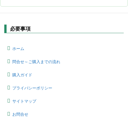
必要事項
ホーム
問合せ～ご購入までの流れ
購入ガイド
プライバシーポリシー
サイトマップ
お問合せ