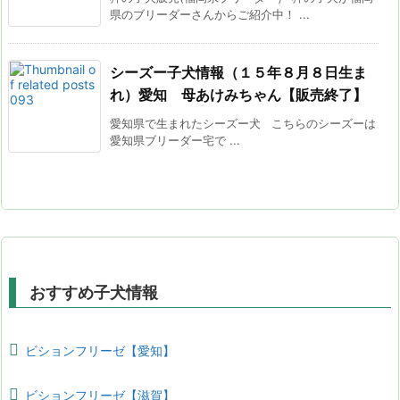
県のブリーダーさんからご紹介中！ ...
シーズー子犬情報（１５年８月８日生ま
れ）愛知 母あけみちゃん【販売終了】
愛知県で生まれたシーズー犬 こちらのシーズーは
愛知県ブリーダー宅で ...
おすすめ子犬情報
ビションフリーゼ【愛知】
ビションフリーゼ【滋賀】