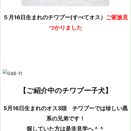
５月16日生まれのチワプー(すべてオス）
ご家族見
つかりました
【ご紹介中のチワプー子犬】
5月16日生まれのオス3頭 チワプーでは珍しい黒
系の兄弟です！
探していた方は是非見学へ＾＾