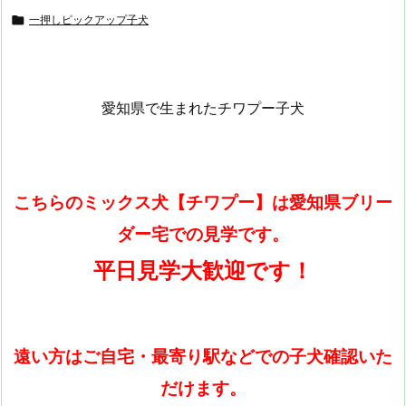

一押しピックアップ子犬
愛知県で生まれたチワプー子犬
こちらのミックス犬【チワプー】は愛知県ブリー
ダー宅での見学です。
平日見学大歓迎です！
遠い方はご自宅・最寄り駅などでの子犬確認いた
だけます。