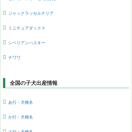
ジャックラッセルテリア
ミニチュアダックス
シベリアンハスキー
チワワ
全国の子犬出産情報
あ行・犬種名
か行・犬種名
さ行・犬種名