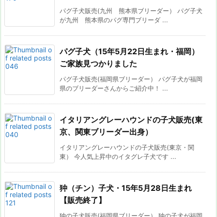
パグ子犬販売(九州 熊本県ブリーダー） パグ子犬
が九州 熊本県のパグ専門ブリーダ ...
パグ子犬（15年5月22日生まれ・福岡）
ご家族見つかりました
パグ子犬販売(福岡県ブリーダー） パグ子犬が福岡
県のブリーダーさんからご紹介中！ ...
イタリアングレーハウンドの子犬販売(東
京、関東ブリーダー出身）
イタリアングレーハウンドの子犬販売(東京・関
東） 今人気上昇中のイタグレ子犬です ...
狆（チン）子犬・15年5月28日生まれ
【販売終了】
狆の子犬販売(福岡県ブリーダー） 狆の子犬が福岡