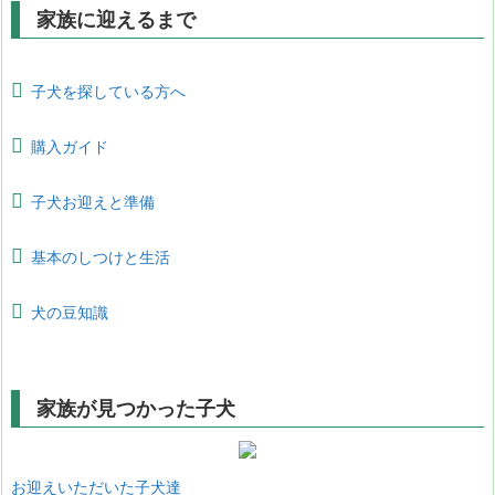
家族に迎えるまで
子犬を探している方へ
購入ガイド
子犬お迎えと準備
基本のしつけと生活
犬の豆知識
家族が見つかった子犬
お迎えいただいた子犬達