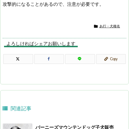
攻撃的になることがあるので、注意が必要です。

あ行・犬種名
よろしければシェアお願いします
Copy

関連記事
バーニーズマウンテンドッグ子犬販売