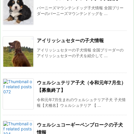
バーニーズマウンテンドッグ子犬情報 全国ブリー
ダーのバーニーズマウンテンドッグを ...
アイリッシュセターの子犬情報
アイリッシュセターの子犬情報 全国ブリーダーの
アイリッシュセターの子犬を紹介して ...
ウェルシュテリア子犬（令和元年7月生）
【募集終了】
令和元年7月生まれのウェルシュテリア子犬 子犬情
報【犬種名】ウェルシュテリア 【 ...
ウェルシュコーギーペンブロークの子犬
情報