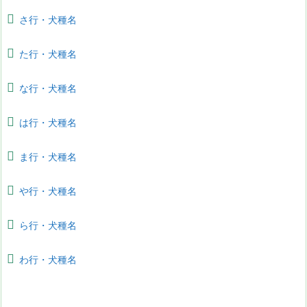
さ行・犬種名
た行・犬種名
な行・犬種名
は行・犬種名
ま行・犬種名
や行・犬種名
ら行・犬種名
わ行・犬種名