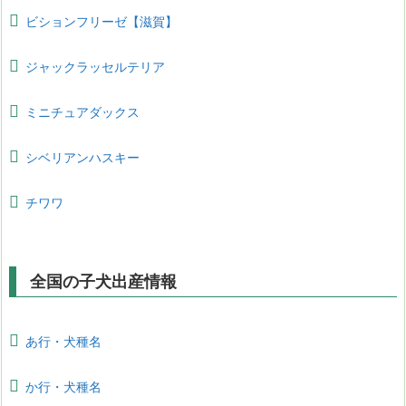
ビションフリーゼ【滋賀】
ジャックラッセルテリア
ミニチュアダックス
シベリアンハスキー
チワワ
全国の子犬出産情報
あ行・犬種名
か行・犬種名