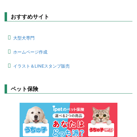
おすすめサイト
大型犬専門
ホームページ作成
イラスト＆LINEスタンプ販売
ペット保険