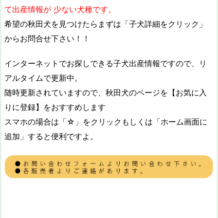
て出産情報が 少ない犬種です。
希望の秋田犬を見つけたらまずは「子犬詳細をクリック」
からお問合せ下さい！！
インターネットでお探しできる子犬出産情報ですので、リ
アルタイムで更新中。
随時更新されていますので、秋田犬のページを【お気に入
りに登録】をおすすめします
スマホの場合は「☆」をクリックもしくは「ホーム画面に
追加」すると便利ですよ。