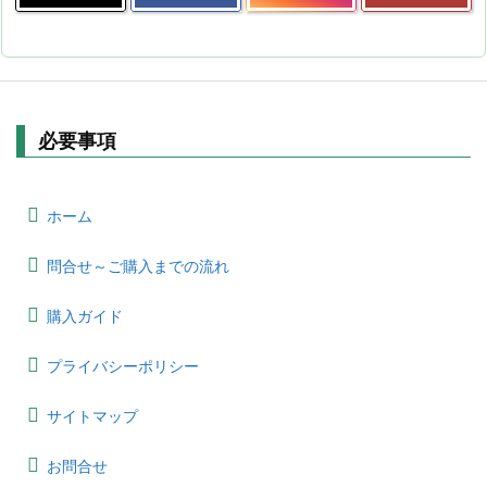
必要事項
ホーム
問合せ～ご購入までの流れ
購入ガイド
プライバシーポリシー
サイトマップ
お問合せ