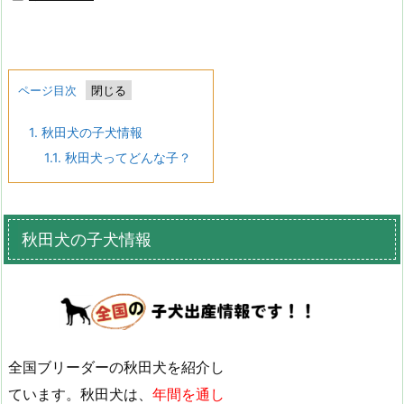
ページ目次
1.
秋田犬の子犬情報
1.1.
秋田犬ってどんな子？
秋田犬の子犬情報
全国ブリーダーの秋田犬を紹介し
ています。秋田犬は、
年間を通し