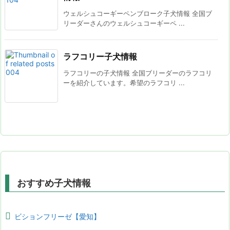
ウェルシュコーギーペンブローク子犬情報 全国ブ
リーダーさんのウェルシュコーギーペ ...
ラフコリー子犬情報
ラフコリーの子犬情報 全国ブリーダーのラフコリ
ーを紹介しています。希望のラフコリ ...
おすすめ子犬情報
ビションフリーゼ【愛知】