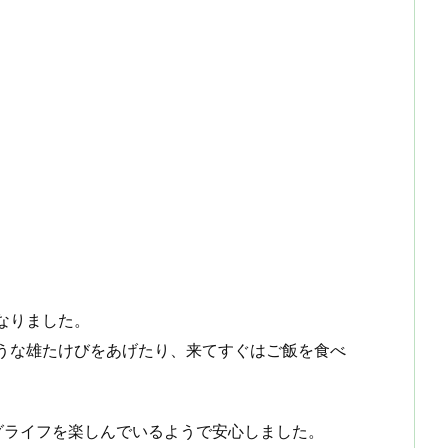
なりました。
うな雄たけびをあげたり、来てすぐはご飯を食べ
グライフを楽しんでいるようで安心しました。