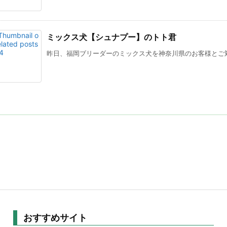
ミックス犬【シュナプー】のトト君
昨日、福岡ブリーダーのミックス犬を神奈川県のお客様とご対面
おすすめサイト