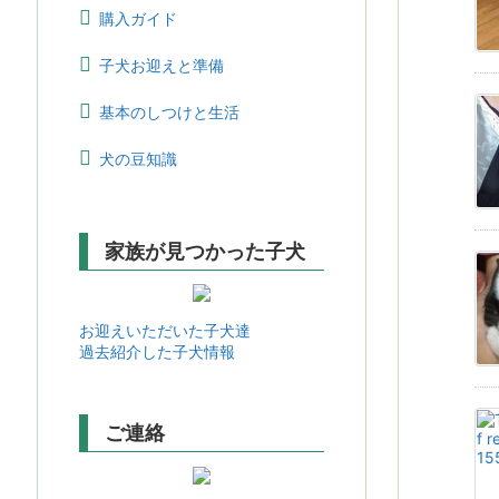
購入ガイド
子犬お迎えと準備
基本のしつけと生活
犬の豆知識
家族が見つかった子犬
お迎えいただいた子犬達
過去紹介した子犬情報
ご連絡