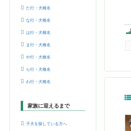
た行・犬種名
な行・犬種名
は行・犬種名
ま行・犬種名
や行・犬種名
ら行・犬種名
わ行・犬種名
家族に迎えるまで
子犬を探している方へ