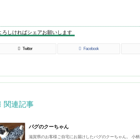
よろしければシェアお願いします
Twitter
Facebook

関連記事
パグのクーちゃん
滋賀県のお客様ご自宅にお届けしたパグのクーちゃん。 小柄で