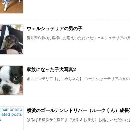
ウェルシュテリアの男の子
愛知県S様のお客様にお迎えいただいたウェルシュテリアの男の子
家族になった子犬写真2
ボストンテリア【おこめちゃん】 ヨークシャーテリアの女の子 
横浜のゴールデンレトリバー（ルークくん）成長
はるばる横浜から愛知まで見学＆お迎えにお越しいただいたお客