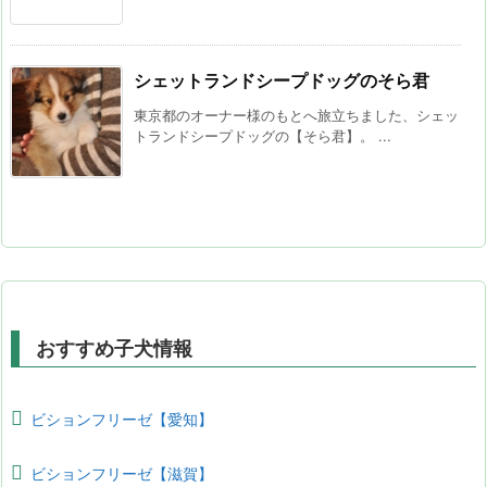
シェットランドシープドッグのそら君
東京都のオーナー様のもとへ旅立ちました、シェッ
トランドシープドッグの【そら君】。 ...
おすすめ子犬情報
ビションフリーゼ【愛知】
ビションフリーゼ【滋賀】