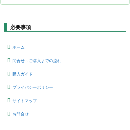
必要事項
ホーム
問合せ～ご購入までの流れ
購入ガイド
プライバシーポリシー
サイトマップ
お問合せ