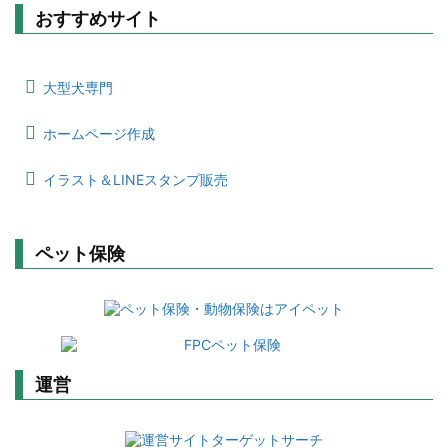
おすすめサイト
大型犬専門
ホームページ作成
イラスト＆LINEスタンプ販売
ペット保険
運営