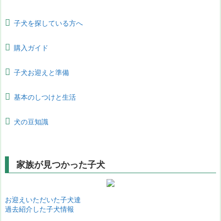
子犬を探している方へ
購入ガイド
子犬お迎えと準備
基本のしつけと生活
犬の豆知識
家族が見つかった子犬
お迎えいただいた子犬達
過去紹介した子犬情報