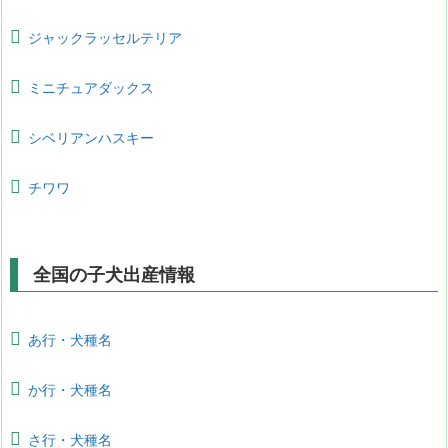
ジャックラッセルテリア
ミニチュアダックス
シベリアンハスキー
チワワ
全国の子犬出産情報
あ行・犬種名
か行・犬種名
さ行・犬種名