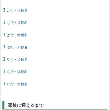
た行・犬種名
な行・犬種名
は行・犬種名
ま行・犬種名
や行・犬種名
ら行・犬種名
わ行・犬種名
家族に迎えるまで