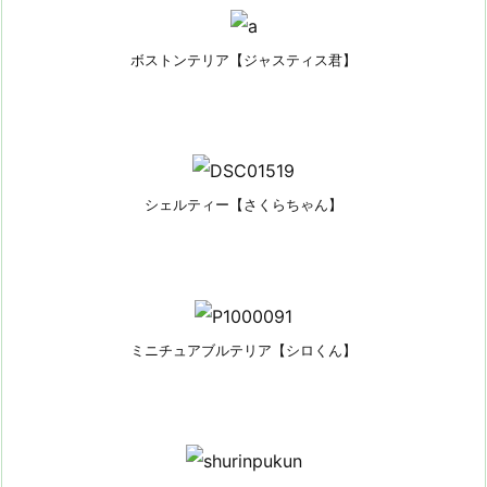
ボストンテリア【ジャスティス君】
シェルティー【さくらちゃん】
ミニチュアブルテリア【シロくん】