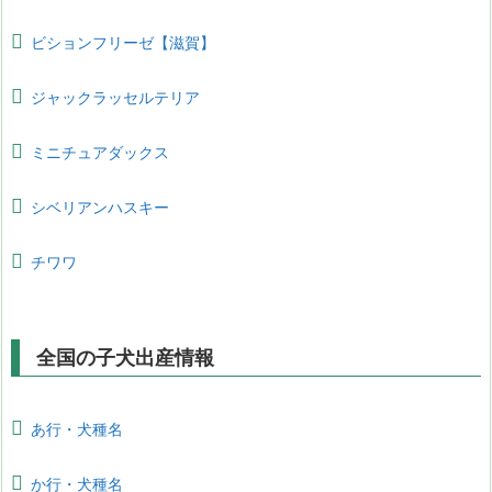
ビションフリーゼ【滋賀】
ジャックラッセルテリア
ミニチュアダックス
シベリアンハスキー
チワワ
全国の子犬出産情報
あ行・犬種名
か行・犬種名