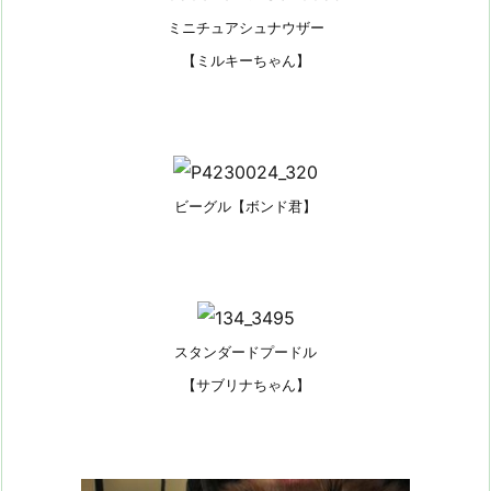
ミニチュアシュナウザー
【ミルキーちゃん】
ビーグル【ボンド君】
スタンダードプードル
【サブリナちゃん】