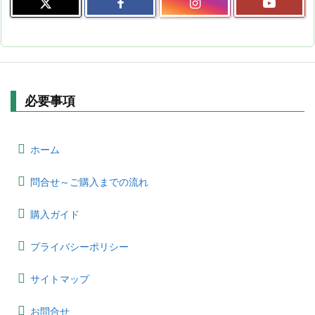
必要事項
ホーム
問合せ～ご購入までの流れ
購入ガイド
プライバシーポリシー
サイトマップ
お問合せ