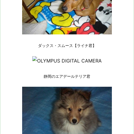
ダックス・スムース【ライナ君】
静岡のエアデールテリア君