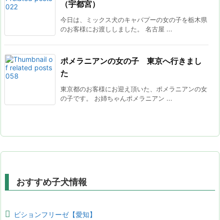
（宇都宮）
今日は、ミックス犬のキャバプーの女の子を栃木県
のお客様にお渡ししました。 名古屋 ...
ポメラニアンの女の子 東京へ行きまし
た
東京都のお客様にお迎え頂いた、ポメラニアンの女
の子です。 お姉ちゃんポメラニアン ...
おすすめ子犬情報
ビションフリーゼ【愛知】