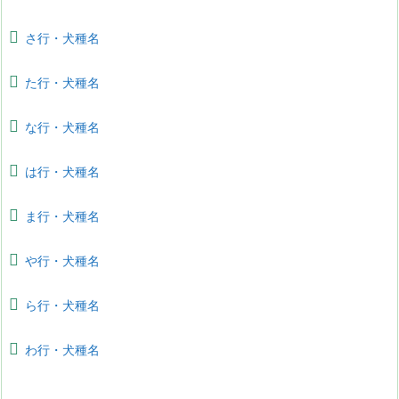
さ行・犬種名
た行・犬種名
な行・犬種名
は行・犬種名
ま行・犬種名
や行・犬種名
ら行・犬種名
わ行・犬種名