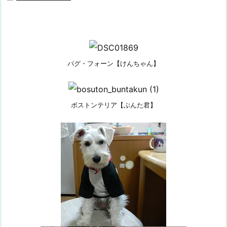
パグ・フォーン【けんちゃん】
ボストンテリア【ぶんた君】