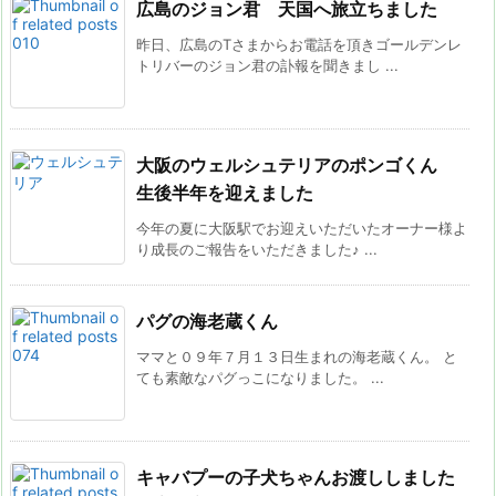
広島のジョン君 天国へ旅立ちました
昨日、広島のTさまからお電話を頂きゴールデンレ
トリバーのジョン君の訃報を聞きまし ...
大阪のウェルシュテリアのポンゴくん
生後半年を迎えました
今年の夏に大阪駅でお迎えいただいたオーナー様よ
り成長のご報告をいただきました♪ ...
パグの海老蔵くん
ママと０９年７月１３日生まれの海老蔵くん。 と
ても素敵なパグっこになりました。 ...
キャバプーの子犬ちゃんお渡ししました