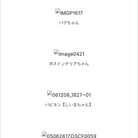
パグちゃん
ボストンテリアちゃん
パピヨン【しいるちゃん】