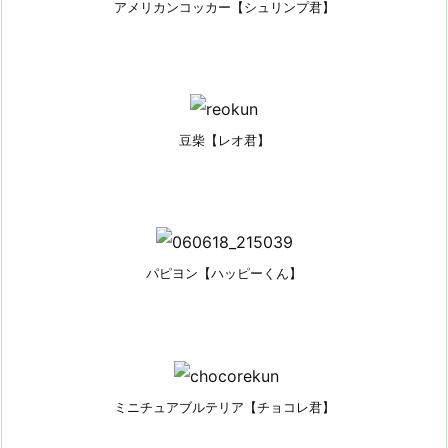
アメリカンコッカー【シュリンプ君】
豆柴【レオ君】
パピヨン【ハッピーくん】
ミニチュアブルテリア【チョコレ君】