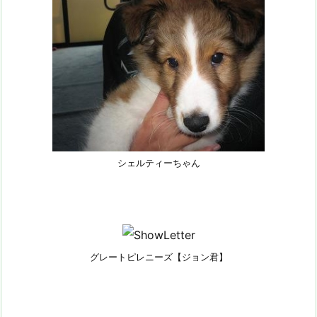
シェルティーちゃん
グレートピレニーズ【ジョン君】