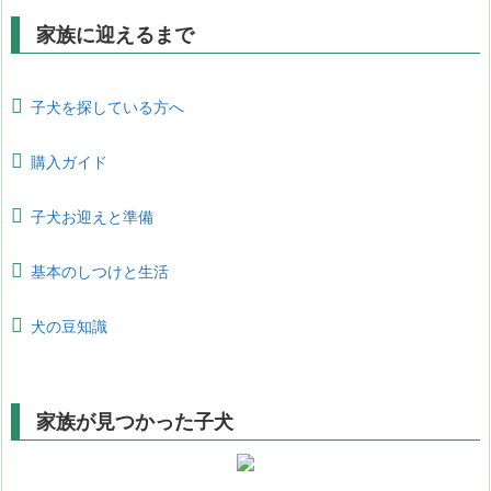
家族に迎えるまで
子犬を探している方へ
購入ガイド
子犬お迎えと準備
基本のしつけと生活
犬の豆知識
家族が見つかった子犬