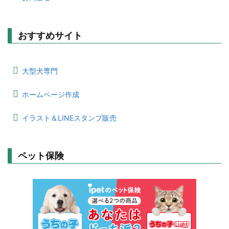
おすすめサイト
大型犬専門
ホームページ作成
イラスト＆LINEスタンプ販売
ペット保険