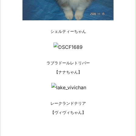
シェルティーちゃん
ラブラドールレトリバー
【ナナちゃん】
レークランドテリア
【ヴィヴィちゃん】