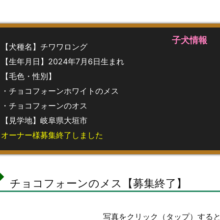
子犬情報
【犬種名】チワワロング
【生年月日】2024年7月6日生まれ
【毛色・性別】
・チョコフォーンホワイトのメス
・チョコフォーンのオス
【見学地】岐阜県大垣市
オーナー様募集終了しました
チョコフォーンのメス【募集終了】
写真をクリック（タップ）する