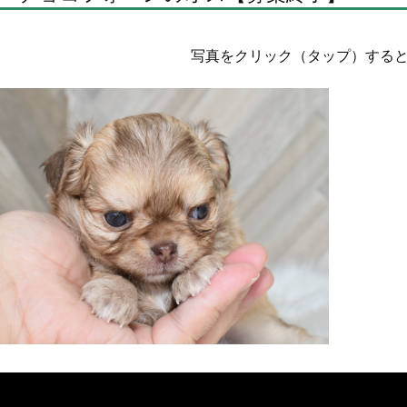
写真をクリック（タップ）する