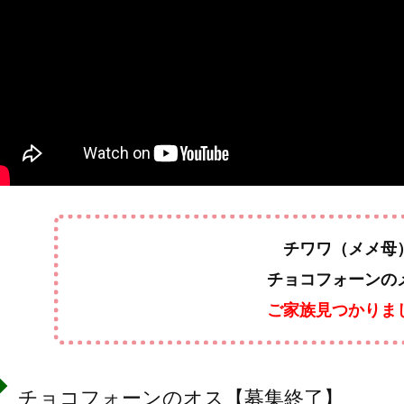
チワワ（メメ母
チョコフォーンの
ご家族見つかりま
チョコフォーンのオス【募集終了】