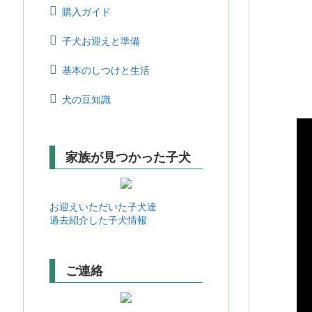
購入ガイド
子犬お迎えと準備
基本のしつけと生活
犬の豆知識
家族が見つかった子犬
お迎えいただいた子犬達
過去紹介した子犬情報
ご連絡