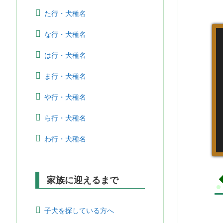
た行・犬種名
な行・犬種名
は行・犬種名
ま行・犬種名
や行・犬種名
ら行・犬種名
わ行・犬種名
家族に迎えるまで
子犬を探している方へ