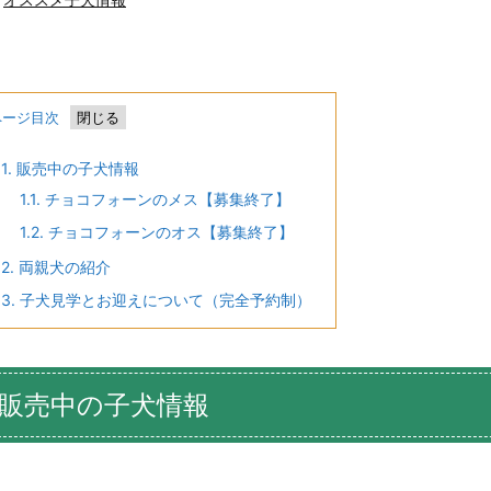
ページ目次
1.
販売中の子犬情報
1.1.
チョコフォーンのメス【募集終了】
1.2.
チョコフォーンのオス【募集終了】
2.
両親犬の紹介
3.
子犬見学とお迎えについて（完全予約制）
販売中の子犬情報