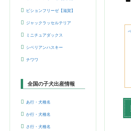

ビションフリーゼ【滋賀】
ジャックラッセルテリア
ミニチュアダックス
シベリアンハスキー
チワワ
全国の子犬出産情報
あ行・犬種名
か行・犬種名
さ行・犬種名