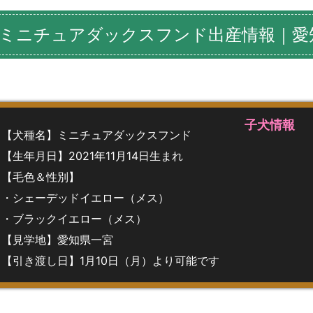
ミニチュアダックスフンド出産情報｜愛
子犬情報
【犬種名】ミニチュアダックスフンド
【生年月日】2021年11月14日生まれ
【毛色＆性別】
・シェーデッドイエロー（メス）
・ブラックイエロー（メス）
【見学地】愛知県一宮
【引き渡し日】1月10日（月）より可能です