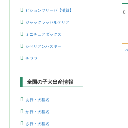
ビションフリーゼ【滋賀】

ジャックラッセルテリア
ミニチュアダックス
シベリアンハスキー
チワワ
全国の子犬出産情報
あ行・犬種名
か行・犬種名
さ行・犬種名