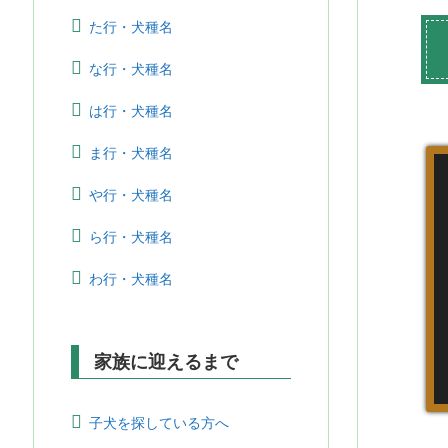
た行・犬種名
な行・犬種名
は行・犬種名
ま行・犬種名
や行・犬種名
ら行・犬種名
わ行・犬種名
家族に迎えるまで
子犬を探している方へ