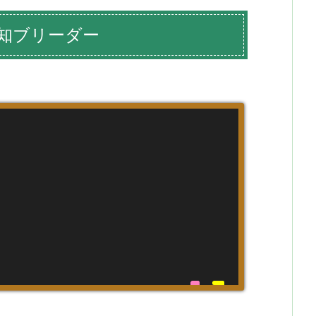
知ブリーダー