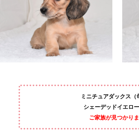
ミニチュアダックス（
シェーデッドイエロ
ご家族が見つかり