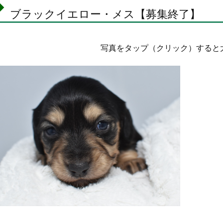
ブラックイエロー・メス【募集終了】
写真をタップ（クリック）すると