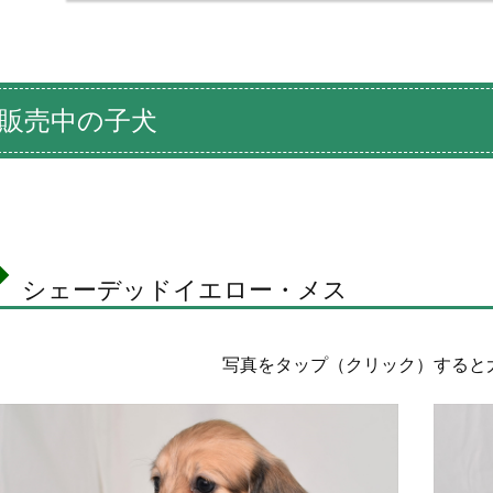
販売中の子犬
シェーデッドイエロー・メス
写真をタップ（クリック）すると