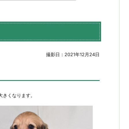
撮影日：2021年12月24日
大きくなります。