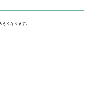
大きくなります。