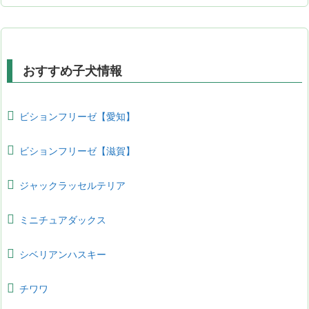
おすすめ子犬情報
ビションフリーゼ【愛知】
ビションフリーゼ【滋賀】
ジャックラッセルテリア
ミニチュアダックス
シベリアンハスキー
チワワ