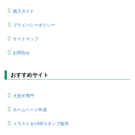
購入ガイド
プライバシーポリシー
サイトマップ
お問合せ
おすすめサイト
大型犬専門
ホームページ作成
イラスト＆LINEスタンプ販売