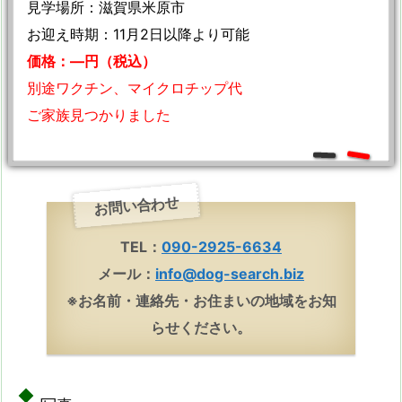
見学場所：滋賀県米原市
お迎え時期：11月2日以降より可能
価格：—円（税込）
別途ワクチン、マイクロチップ代
ご家族見つかりました
お問い合わせ
TEL：
090-2925-6634
メール：
info@dog-search.biz
※お名前・連絡先・お住まいの地域をお知
らせください。