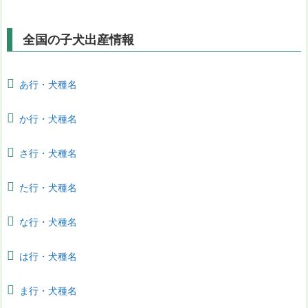
全国の子犬出産情報
あ行・犬種名
か行・犬種名
さ行・犬種名
た行・犬種名
な行・犬種名
は行・犬種名
ま行・犬種名