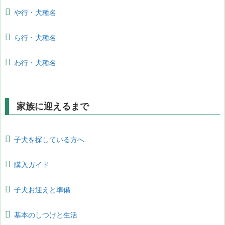
や行・犬種名
ら行・犬種名
わ行・犬種名
家族に迎えるまで
子犬を探している方へ
購入ガイド
子犬お迎えと準備
基本のしつけと生活