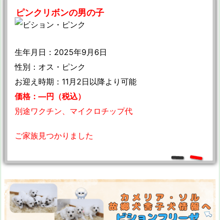
ピンクリボンの男の子
生年月日：2025年9月6日
性別：オス・ピンク
お迎え時期：11月2日以降より可能
価格：—円（税込）
別途ワクチン、マイクロチップ代
ご家族見つかりました