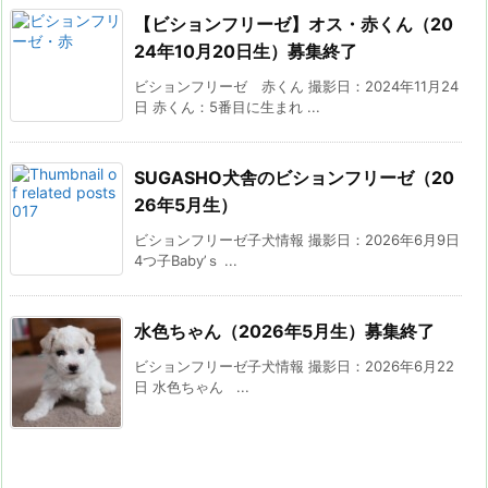
【ビションフリーゼ】オス・赤くん（20
24年10月20日生）募集終了
ビションフリーゼ 赤くん 撮影日：2024年11月24
日 赤くん：5番目に生まれ ...
SUGASHO犬舎のビションフリーゼ（20
26年5月生）
ビションフリーゼ子犬情報 撮影日：2026年6月9日
4つ子Baby’ｓ ...
水色ちゃん（2026年5月生）募集終了
ビションフリーゼ子犬情報 撮影日：2026年6月22
日 水色ちゃん ...