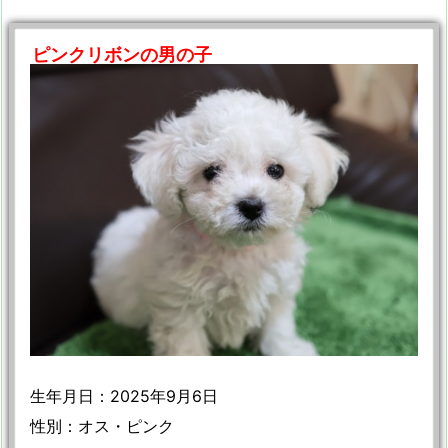
ピンクリボンの男の子
生年月日：2025年9月6日
性別：オス・ピンク