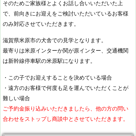
そのためご家族様とよくお話し合いいただいた上
で、前向きにお迎えをご検討いただいているお客様
のみ対応させていただきます。
滋賀県米原市の犬舎での見学となります。
最寄りは米原インターか関が原インター、交通機関
は新幹線停車駅の米原駅になります。
・この子でお迎えすることを決めている場合
・遠方のお客様で何度も足を運んでいただくことが
難しい場合
ご予約金振り込みいただきましたら、他の方の問い
合わせをストップし商談中とさせていただきます。