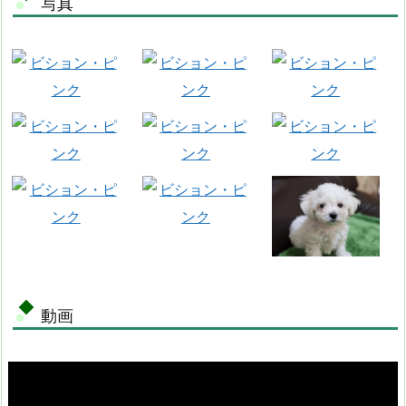
写真
動画