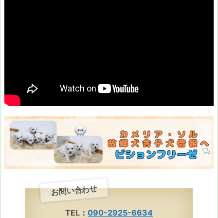
お問い合わせ
TEL：
090-2925-6634