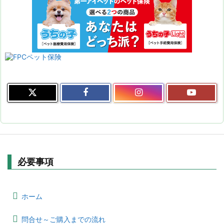
必要事項
ホーム
問合せ～ご購入までの流れ