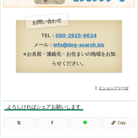
お問い合わせ
TEL：
090-2925-6634
メール：
info@dog-search.biz
※お名前・連絡先・お住まいの地域をお知
らせください。

ビションフリーゼ
よろしければシェアお願いします
Copy