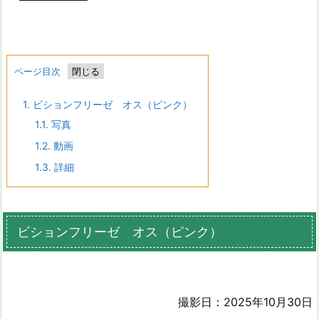
ページ目次
1.
ビションフリーゼ オス（ピンク）
1.1.
写真
1.2.
動画
1.3.
詳細
ビションフリーゼ オス（ピンク）
撮影日：2025年10月30日