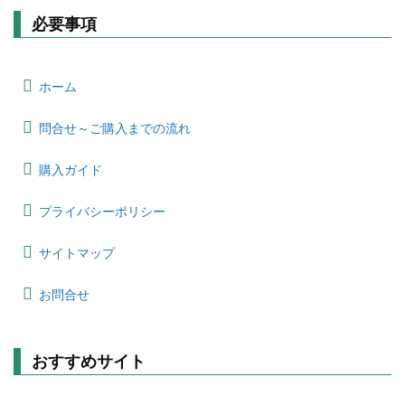
必要事項
ホーム
問合せ～ご購入までの流れ
購入ガイド
プライバシーポリシー
サイトマップ
お問合せ
おすすめサイト