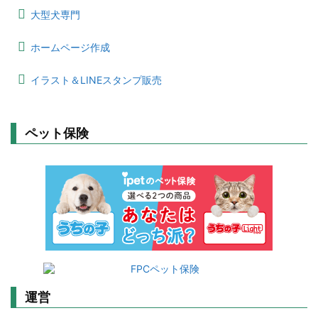
大型犬専門
ホームページ作成
イラスト＆LINEスタンプ販売
ペット保険
運営