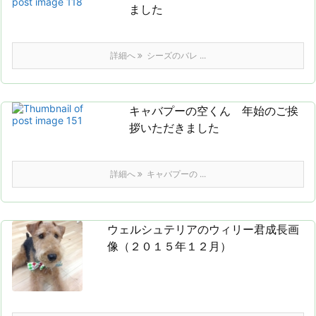
ました
詳細へ
シーズのバレ ...
キャバプーの空くん 年始のご挨
拶いただきました
詳細へ
キャバプーの ...
ウェルシュテリアのウィリー君成長画
像（２０１５年１２月）