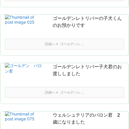
ゴールデンレトリバーの子犬くん
のお預かりです
詳細へ
ゴールデンレ ...
ゴールデンレトリバー子犬君のお
渡ししました
詳細へ
ゴールデンレ ...
ウェルシュテリアのバロン君 2
歳になりました