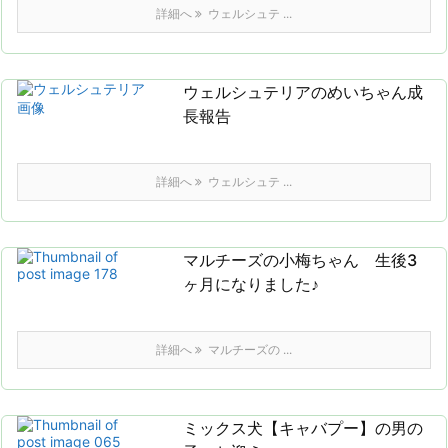
詳細へ
ウェルシュテ ...
ウェルシュテリアのめいちゃん成
長報告
詳細へ
ウェルシュテ ...
マルチーズの小梅ちゃん 生後3
ヶ月になりました♪
詳細へ
マルチーズの ...
ミックス犬【キャバプー】の男の