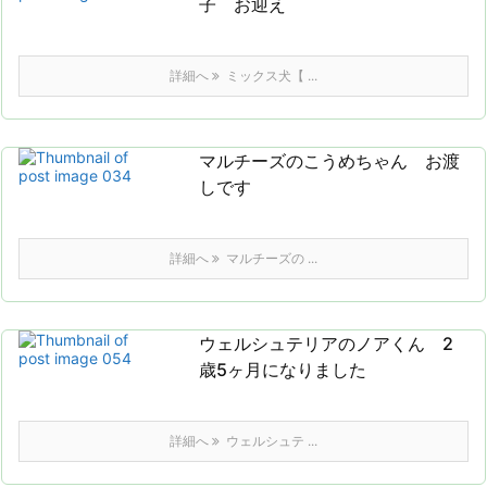
子 お迎え
詳細へ
ミックス犬【 ...
マルチーズのこうめちゃん お渡
しです
詳細へ
マルチーズの ...
ウェルシュテリアのノアくん 2
歳5ヶ月になりました
詳細へ
ウェルシュテ ...