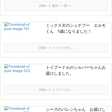
詳細へ
横浜へ━黒パ ...
ミックス犬のシュナプー エルモ
くん 1歳になりました！
詳細へ
ミックス犬の ...
トイプードルのシルバーちゃんお
届けしました。
詳細へ
トイプードル ...
シーズのバレンちゃん お届けし