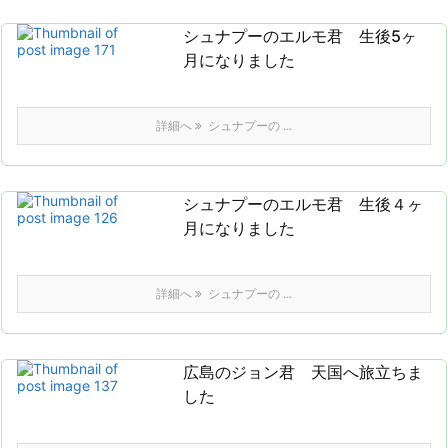
シュナプーのエルモ君 生後5ヶ
月になりました
詳細へ
シュナプーの ...
シュナプーのエルモ君 生後４ヶ
月になりました
詳細へ
シュナプーの ...
広島のジョン君 天国へ旅立ちま
した